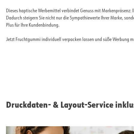
Dieses haptische Werbemittel verbindet Genuss mit Markenpräsenz: Ih
Dadurch steigern Sie nicht nur die Sympathiewerte Ihrer Marke, sond
Plus für Ihre Kundenbindung.
Jetzt Fruchtgummi individuell verpacken lassen und süße Werbung mi
Druckdaten- & Layout-Service inklu