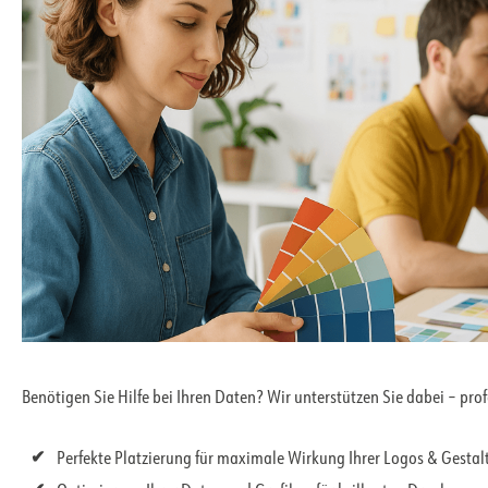
Benötigen Sie Hilfe bei Ihren Daten? Wir unterstützen Sie dabei – pro
Perfekte Platzierung für maximale Wirkung Ihrer Logos & Gesta