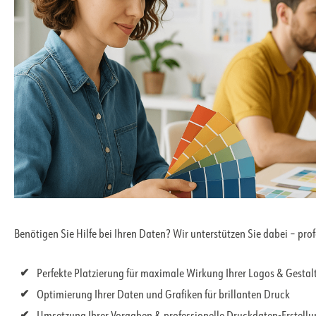
Benötigen Sie Hilfe bei Ihren Daten? Wir unterstützen Sie dabei – pro
Perfekte Platzierung für maximale Wirkung Ihrer Logos & Gesta
Optimierung Ihrer Daten und Grafiken für brillanten Druck