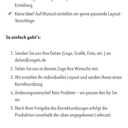
Erstellung
Keine Idee? Auf Wunsch erstellen wir gerne passende Layout-
Vorschläge
So einfach geht’s:
Senden Sie uns Ihre Daten (Logo, Grafik, Foto, etc.) an
daten@vogels.de
Teilen Sie uns in diesem Zuge Ihre Wünsche mit.
Wir erstellen Ihr individuelles Layout und senden Ihnen einen
Korrekturabzug.
Änderungswünsche? Kein Problem – wir passen das für Sie
an.
Nach Ihrer Freigabe des Korrekturabzuges erfolgt die
Produktion innerhalb der oben angegebenen Lieferzeit.