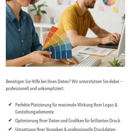
Benötigen Sie Hilfe bei Ihren Daten? Wir unterstützen Sie dabei –
professionell und unkompliziert:
Perfekte Platzierung für maximale Wirkung Ihrer Logos &
Gestaltungselemente
Optimierung Ihrer Daten und Grafiken für brillanten Druck
Umsetzung Ihrer Vorgaben & professionelle Druckdaten-