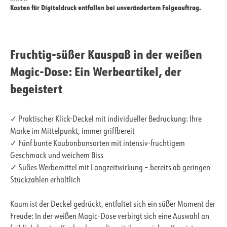
Kosten für Digitaldruck entfallen bei unverändertem Folgeauftrag.
Fruchtig-süßer Kauspaß in der weißen
Magic-Dose: Ein Werbeartikel, der
begeistert
✓ Praktischer Klick-Deckel mit individueller Bedruckung: Ihre
Marke im Mittelpunkt, immer griffbereit
✓ Fünf bunte Kaubonbonsorten mit intensiv-fruchtigem
Geschmack und weichem Biss
✓ Süßes Werbemittel mit Langzeitwirkung – bereits ab geringen
Stückzahlen erhältlich
Kaum ist der Deckel gedrückt, entfaltet sich ein süßer Moment der
Freude: In der weißen Magic-Dose verbirgt sich eine Auswahl an