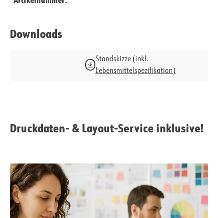
Downloads
Standskizze (inkl.
Lebensmittelspezifikation)
Druckdaten- & Layout-Service inklusive!