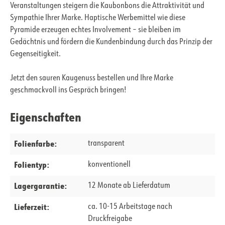
Veranstaltungen steigern die Kaubonbons die Attraktivität und
Sympathie Ihrer Marke. Haptische Werbemittel wie diese
Pyramide erzeugen echtes Involvement – sie bleiben im
Gedächtnis und fördern die Kundenbindung durch das Prinzip der
Gegenseitigkeit.
Jetzt den sauren Kaugenuss bestellen und Ihre Marke
geschmackvoll ins Gespräch bringen!
Eigenschaften
Folienfarbe:
transparent
Folientyp:
konventionell
Lagergarantie:
12 Monate ab Lieferdatum
Lieferzeit:
ca. 10-15 Arbeitstage nach
Druckfreigabe