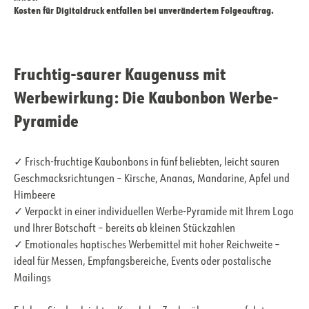
Kosten für Digitaldruck entfallen bei unverändertem Folgeauftrag.
Fruchtig-saurer Kaugenuss mit
Werbewirkung: Die Kaubonbon Werbe-
Pyramide
✓ Frisch-fruchtige Kaubonbons in fünf beliebten, leicht sauren
Geschmacksrichtungen – Kirsche, Ananas, Mandarine, Apfel und
Himbeere
✓ Verpackt in einer individuellen Werbe-Pyramide mit Ihrem Logo
und Ihrer Botschaft – bereits ab kleinen Stückzahlen
✓ Emotionales haptisches Werbemittel mit hoher Reichweite –
ideal für Messen, Empfangsbereiche, Events oder postalische
Mailings