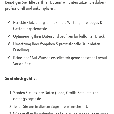
Benötigen Sie Hilfe bei Ihren Daten? Wir unterstützen Sie dabei –
professionell und unkompliziert:
Perfekte Platzierung für maximale Wirkung Ihrer Logos &
Gestaltungselemente
Optimierung Ihrer Daten und Grafiken für brillanten Druck
Umsetzung Ihrer Vorgaben & professionelle Druckdaten-
Erstellung
Keine Idee? Auf Wunsch erstellen wir gerne passende Layout-
Vorschläge
So einfach geht’s:
Senden Sie uns Ihre Daten (Logo, Grafik, Foto, etc.) an
daten@vogels.de
Teilen Sie uns in diesem Zuge Ihre Wünsche mit.