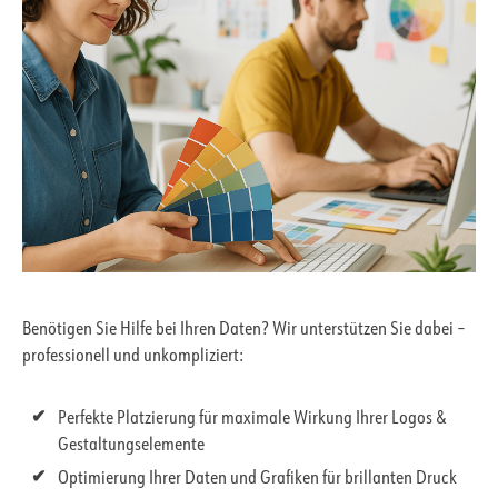
Benötigen Sie Hilfe bei Ihren Daten? Wir unterstützen Sie dabei –
professionell und unkompliziert:
Perfekte Platzierung für maximale Wirkung Ihrer Logos &
Gestaltungselemente
Optimierung Ihrer Daten und Grafiken für brillanten Druck