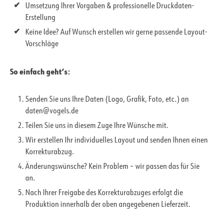
Umsetzung Ihrer Vorgaben & professionelle Druckdaten-
Erstellung
Keine Idee? Auf Wunsch erstellen wir gerne passende Layout-
Vorschläge
So einfach geht’s:
Senden Sie uns Ihre Daten (Logo, Grafik, Foto, etc.) an
daten@vogels.de
Teilen Sie uns in diesem Zuge Ihre Wünsche mit.
Wir erstellen Ihr individuelles Layout und senden Ihnen einen
Korrekturabzug.
Änderungswünsche? Kein Problem – wir passen das für Sie
an.
Nach Ihrer Freigabe des Korrekturabzuges erfolgt die
Produktion innerhalb der oben angegebenen Lieferzeit.