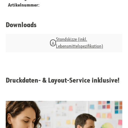
Artikelnummer:
Downloads
Standskizze (inkl.
Lebensmittelspezifikation)
Druckdaten- & Layout-Service inklusive!