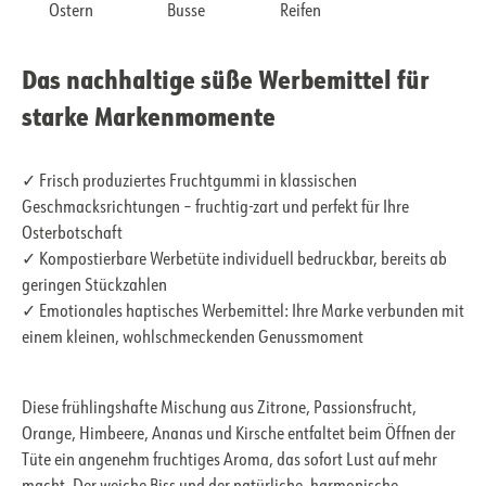
Ostern
Busse
Reifen
Das nachhaltige süße Werbemittel für
starke Markenmomente
✓ Frisch produziertes Fruchtgummi in klassischen
Geschmacksrichtungen – fruchtig-zart und perfekt für Ihre
Osterbotschaft
✓ Kompostierbare Werbetüte individuell bedruckbar, bereits ab
geringen Stückzahlen
✓ Emotionales haptisches Werbemittel: Ihre Marke verbunden mit
einem kleinen, wohlschmeckenden Genussmoment
Diese frühlingshafte Mischung aus Zitrone, Passionsfrucht,
Orange, Himbeere, Ananas und Kirsche entfaltet beim Öffnen der
Tüte ein angenehm fruchtiges Aroma, das sofort Lust auf mehr