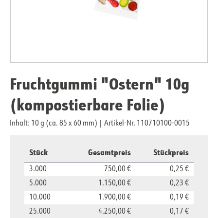
Fruchtgummi "Ostern" 10g
(kompostierbare Folie)
Inhalt: 10 g (ca. 85 x 60 mm)
|
Artikel-Nr. 110710100-0015
Stück
Gesamtpreis
Stückpreis
3.000
750,00 €
0,25 €
5.000
1.150,00 €
0,23 €
10.000
1.900,00 €
0,19 €
25.000
4.250,00 €
0,17 €