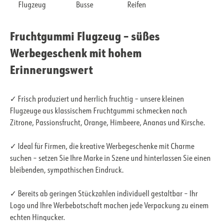
Flugzeug
Busse
Reifen
Fruchtgummi Flugzeug – süßes
Werbegeschenk mit hohem
Erinnerungswert
✓ Frisch produziert und herrlich fruchtig – unsere kleinen
Flugzeuge aus klassischem Fruchtgummi schmecken nach
Zitrone, Passionsfrucht, Orange, Himbeere, Ananas und Kirsche.
✓ Ideal für Firmen, die kreative Werbegeschenke mit Charme
suchen – setzen Sie Ihre Marke in Szene und hinterlassen Sie einen
bleibenden, sympathischen Eindruck.
✓ Bereits ab geringen Stückzahlen individuell gestaltbar – Ihr
Logo und Ihre Werbebotschaft machen jede Verpackung zu einem
echten Hingucker.