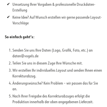
Umsetzung Ihrer Vorgaben & professionelle Druckdaten-
Erstellung
Keine Idee? Auf Wunsch erstellen wir gerne passende Layout-
Vorschläge
So einfach geht’s:
Senden Sie uns Ihre Daten (Logo, Grafik, Foto, etc.) an
daten@vogels.de
Teilen Sie uns in diesem Zuge Ihre Wünsche mit.
Wir erstellen Ihr individuelles Layout und senden Ihnen einen
Korrekturabzug.
Änderungswünsche? Kein Problem – wir passen das für Sie
an.
Nach Ihrer Freigabe des Korrekturabzuges erfolgt die
Produktion innerhalb der oben angegebenen Lieferzeit.