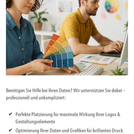
Benötigen Sie Hilfe bei Ihren Daten? Wir unterstützen Sie dabei –
professionell und unkompliziert:
Perfekte Platzierung für maximale Wirkung Ihrer Logos &
Gestaltungselemente
Optimierung Ihrer Daten und Grafiken für brillanten Druck