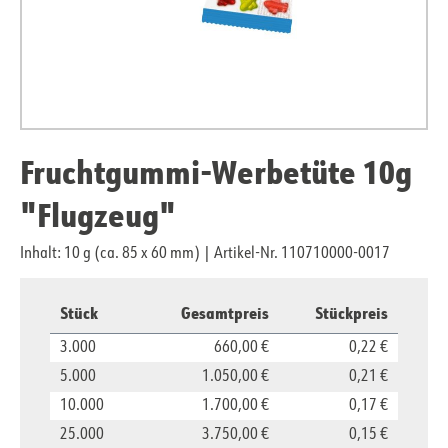
Fruchtgummi-Werbetüte 10g
"Flugzeug"
Inhalt: 10 g (ca. 85 x 60 mm)
|
Artikel-Nr. 110710000-0017
Stück
Gesamtpreis
Stückpreis
3.000
660,00 €
0,22 €
5.000
1.050,00 €
0,21 €
10.000
1.700,00 €
0,17 €
25.000
3.750,00 €
0,15 €