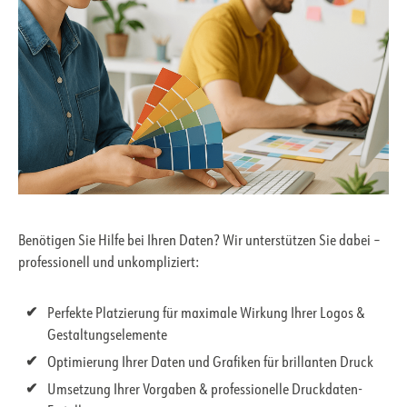
Benötigen Sie Hilfe bei Ihren Daten? Wir unterstützen Sie dabei –
professionell und unkompliziert:
Perfekte Platzierung für maximale Wirkung Ihrer Logos &
Gestaltungselemente
Optimierung Ihrer Daten und Grafiken für brillanten Druck
Umsetzung Ihrer Vorgaben & professionelle Druckdaten-