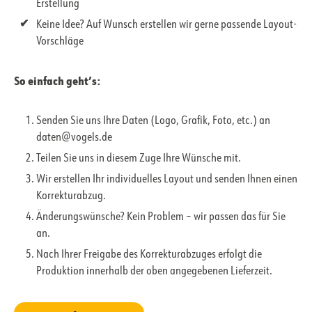
Erstellung
Keine Idee? Auf Wunsch erstellen wir gerne passende Layout-
Vorschläge
So einfach geht’s:
Senden Sie uns Ihre Daten (Logo, Grafik, Foto, etc.) an
daten@vogels.de
Teilen Sie uns in diesem Zuge Ihre Wünsche mit.
Wir erstellen Ihr individuelles Layout und senden Ihnen einen
Korrekturabzug.
Änderungswünsche? Kein Problem – wir passen das für Sie
an.
Nach Ihrer Freigabe des Korrekturabzuges erfolgt die
Produktion innerhalb der oben angegebenen Lieferzeit.