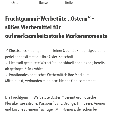
Ostern
Busse
Reifen
Fruchtgummi-Werbetüte „Ostern“ –
süßes Werbemittel für
aufmerksamkeitsstarke Markenmomente
✓ Klassisches Fruchtgummi in feiner Qualität – fruchtig-zart und
perfekt abgestimmt auf Ihre Oster-Botschaft
✓ Liebevoll gestaltete Werbetüte individuell bedruckbar, bereits
ab geringen Stückzahlen
✓ Emotionales haptisches Werbemittel: Ihre Marke im
Mittelpunkt, verbunden mit einem kleinen Genussmoment
Die Fruchtgummi-Werbetüte „Ostern“ vereint aromatische
Klassiker wie Zitrone, Passionsfrucht, Orange, Himbeere, Ananas
und Kirsche zu einem fruchtigen Mini-Genuss, der schon beim