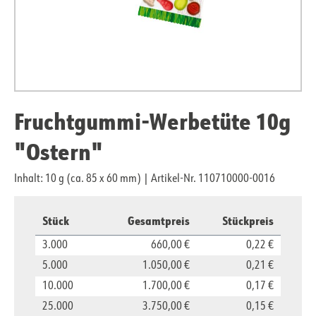
Fruchtgummi-Werbetüte 10g
"Ostern"
Inhalt: 10 g (ca. 85 x 60 mm)
|
Artikel-Nr. 110710000-0016
Stück
Gesamtpreis
Stückpreis
3.000
660,00 €
0,22 €
5.000
1.050,00 €
0,21 €
10.000
1.700,00 €
0,17 €
25.000
3.750,00 €
0,15 €