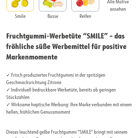
Alle Motive
ansehen
Smile
Busse
Reifen
Fruchtgummi-Werbetüte “SMILE” – das
fröhliche süße Werbemittel für positive
Markenmomente
✓ Frisch produziertes Fruchtgummi in der spritzigen
Geschmacksrichtung Zitrone
✓ Individuell bedruckbare Werbetüte, bereits ab geringen
Stückzahlen
✓ Wirksame haptische Werbung: Ihre Marke verbunden mit einem
hellen, fröhlichen Genussmoment
Dieses leuchtend gelbe Fruchtgummi “SMILE” bringt mit seinem