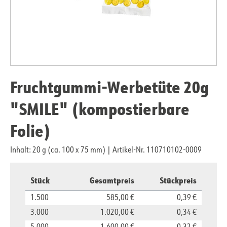
Fruchtgummi-Werbetüte 20g
"SMILE" (kompostierbare
Folie)
Inhalt: 20 g (ca. 100 x 75 mm)
|
Artikel-Nr. 110710102-0009
Stück
Gesamtpreis
Stückpreis
1.500
585,00 €
0,39 €
3.000
1.020,00 €
0,34 €