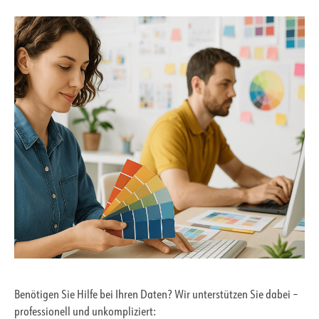
Benötigen Sie Hilfe bei Ihren Daten? Wir unterstützen Sie dabei –
professionell und unkompliziert: