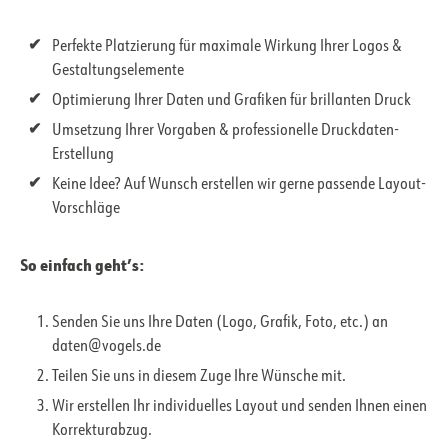
Perfekte Platzierung für maximale Wirkung Ihrer Logos &
Gestaltungselemente
Optimierung Ihrer Daten und Grafiken für brillanten Druck
Umsetzung Ihrer Vorgaben & professionelle Druckdaten-
Erstellung
Keine Idee? Auf Wunsch erstellen wir gerne passende Layout-
Vorschläge
So einfach geht’s:
Senden Sie uns Ihre Daten (Logo, Grafik, Foto, etc.) an
daten@vogels.de
Teilen Sie uns in diesem Zuge Ihre Wünsche mit.
Wir erstellen Ihr individuelles Layout und senden Ihnen einen
Korrekturabzug.