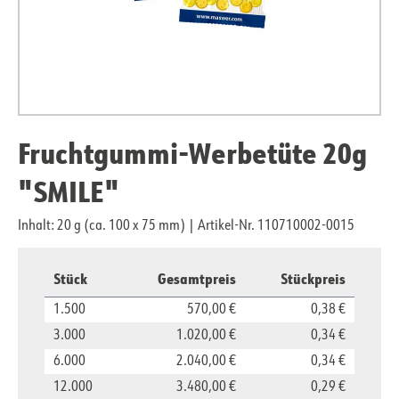
Fruchtgummi-Werbetüte 20g
"SMILE"
Inhalt: 20 g (ca. 100 x 75 mm)
|
Artikel-Nr. 110710002-0015
Stück
Gesamtpreis
Stückpreis
1.500
570,00 €
0,38 €
3.000
1.020,00 €
0,34 €
6.000
2.040,00 €
0,34 €
12.000
3.480,00 €
0,29 €