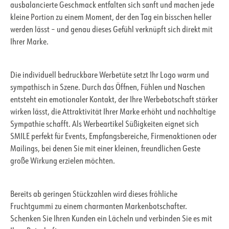
ausbalancierte Geschmack entfalten sich sanft und machen jede
kleine Portion zu einem Moment, der den Tag ein bisschen heller
werden lässt – und genau dieses Gefühl verknüpft sich direkt mit
Ihrer Marke.
Die individuell bedruckbare Werbetüte setzt Ihr Logo warm und
sympathisch in Szene. Durch das Öffnen, Fühlen und Naschen
entsteht ein emotionaler Kontakt, der Ihre Werbebotschaft stärker
wirken lässt, die Attraktivität Ihrer Marke erhöht und nachhaltige
Sympathie schafft. Als Werbeartikel Süßigkeiten eignet sich
SMILE perfekt für Events, Empfangsbereiche, Firmenaktionen oder
Mailings, bei denen Sie mit einer kleinen, freundlichen Geste
große Wirkung erzielen möchten.
Bereits ab geringen Stückzahlen wird dieses fröhliche
Fruchtgummi zu einem charmanten Markenbotschafter.
Schenken Sie Ihren Kunden ein Lächeln und verbinden Sie es mit