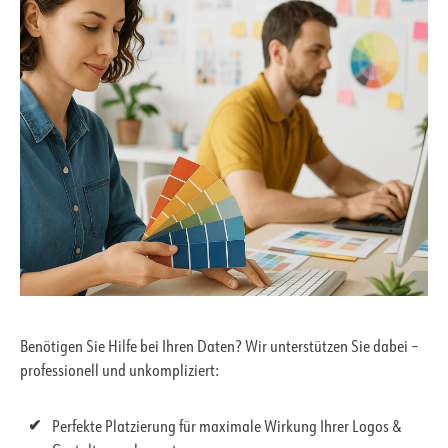
Benötigen Sie Hilfe bei Ihren Daten? Wir unterstützen Sie dabei –
professionell und unkompliziert:
Perfekte Platzierung für maximale Wirkung Ihrer Logos &