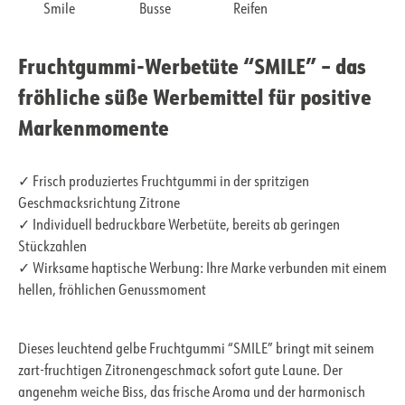
Smile
Busse
Reifen
Fruchtgummi-Werbetüte “SMILE” – das
fröhliche süße Werbemittel für positive
Markenmomente
✓ Frisch produziertes Fruchtgummi in der spritzigen
Geschmacksrichtung Zitrone
✓ Individuell bedruckbare Werbetüte, bereits ab geringen
Stückzahlen
✓ Wirksame haptische Werbung: Ihre Marke verbunden mit einem
hellen, fröhlichen Genussmoment
Dieses leuchtend gelbe Fruchtgummi “SMILE” bringt mit seinem
zart-fruchtigen Zitronengeschmack sofort gute Laune. Der
angenehm weiche Biss, das frische Aroma und der harmonisch