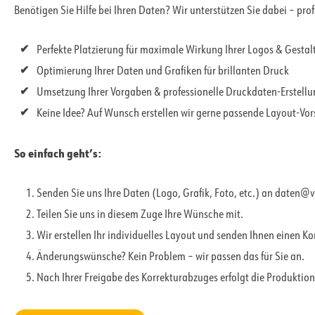
Benötigen Sie Hilfe bei Ihren Daten? Wir unterstützen Sie dabei – pro
Perfekte Platzierung für maximale Wirkung Ihrer Logos & Gesta
Optimierung Ihrer Daten und Grafiken für brillanten Druck
Umsetzung Ihrer Vorgaben & professionelle Druckdaten-Erstell
Keine Idee? Auf Wunsch erstellen wir gerne passende Layout-Vo
So einfach geht’s:
Senden Sie uns Ihre Daten (Logo, Grafik, Foto, etc.) an daten@
Teilen Sie uns in diesem Zuge Ihre Wünsche mit.
Wir erstellen Ihr individuelles Layout und senden Ihnen einen K
Änderungswünsche? Kein Problem – wir passen das für Sie an.
Nach Ihrer Freigabe des Korrekturabzuges erfolgt die Produktion