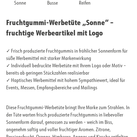
Sonne
Busse
Reifen
Fruchtgummi-Werbetüte „Sonne“ –
fruchtige Werbeartikel mit Logo
✓ Frisch produzierte Fruchtgummis in fröhlicher Sonnenform für
süße Werbemittel mit starker Markenwirkung
✓ Individuell bedruckte Werbetüte mit Ihrem Logo oder Motiv –
bereits ab geringen Stückzahlen realisierbar
✓ Haptisches Werbemittel mit hohem Sympathiewert, ideal für
Events, Messen, Empfangsbereiche und Mailings
Diese Fruchtgummi-Werbetüte bringt Ihre Marke zum Strahlen. In
der Tüte warten frisch produzierte Fruchtgummis in liebevoller
Sonnenform darauf, genossen zu werden – weich im Biss,
angenehm saftig und voller fruchtiger Aromen. Zitrone,