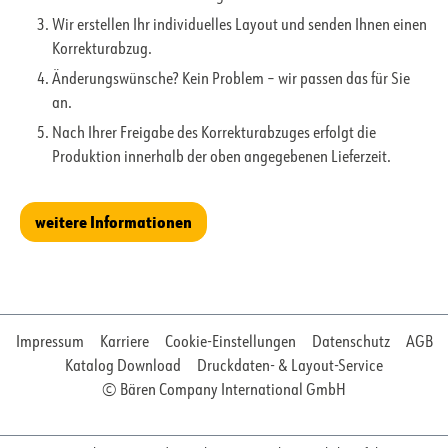
Wir erstellen Ihr individuelles Layout und senden Ihnen einen
Korrekturabzug.
Änderungswünsche? Kein Problem – wir passen das für Sie
an.
Nach Ihrer Freigabe des Korrekturabzuges erfolgt die
Produktion innerhalb der oben angegebenen Lieferzeit.
weitere Informationen
Impressum
Karriere
Cookie-Einstellungen
Datenschutz
AGB
Katalog Download
Druckdaten- & Layout-Service
© Bären Company International GmbH