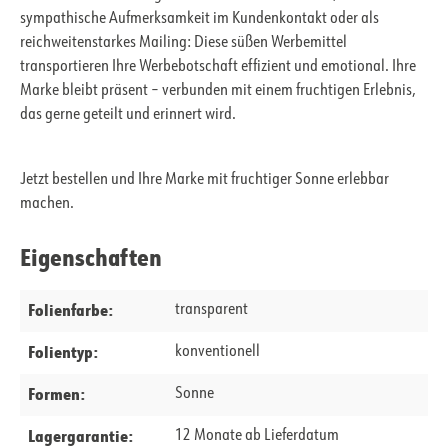
sympathische Aufmerksamkeit im Kundenkontakt oder als
reichweitenstarkes Mailing: Diese süßen Werbemittel
transportieren Ihre Werbebotschaft effizient und emotional. Ihre
Marke bleibt präsent – verbunden mit einem fruchtigen Erlebnis,
das gerne geteilt und erinnert wird.
Jetzt bestellen und Ihre Marke mit fruchtiger Sonne erlebbar
machen.
Eigenschaften
Folienfarbe:
transparent
Folientyp:
konventionell
Formen:
Sonne
Lagergarantie:
12 Monate ab Lieferdatum