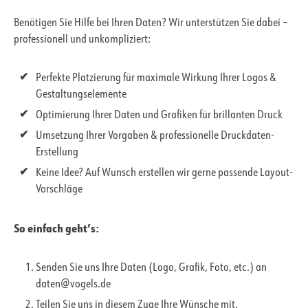
Benötigen Sie Hilfe bei Ihren Daten? Wir unterstützen Sie dabei –
professionell und unkompliziert:
Perfekte Platzierung für maximale Wirkung Ihrer Logos &
Gestaltungselemente
Optimierung Ihrer Daten und Grafiken für brillanten Druck
Umsetzung Ihrer Vorgaben & professionelle Druckdaten-
Erstellung
Keine Idee? Auf Wunsch erstellen wir gerne passende Layout-
Vorschläge
So einfach geht’s:
Senden Sie uns Ihre Daten (Logo, Grafik, Foto, etc.) an
daten@vogels.de
Teilen Sie uns in diesem Zuge Ihre Wünsche mit.