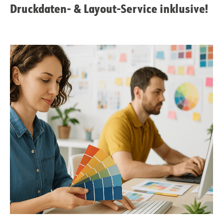
Druckdaten- & Layout-Service inklusive!