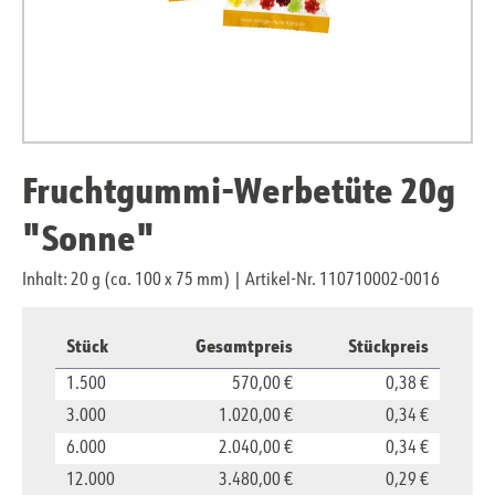
Fruchtgummi-Werbetüte 20g
"Sonne"
Inhalt: 20 g (ca. 100 x 75 mm)
|
Artikel-Nr. 110710002-0016
Stück
Gesamtpreis
Stückpreis
1.500
570,00 €
0,38 €
3.000
1.020,00 €
0,34 €
6.000
2.040,00 €
0,34 €
12.000
3.480,00 €
0,29 €