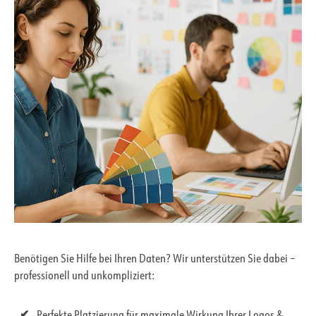
Benötigen Sie Hilfe bei Ihren Daten? Wir unterstützen Sie dabei –
professionell und unkompliziert: