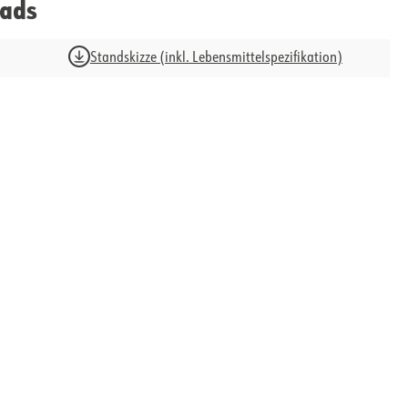
ads
Standskizze (inkl. Lebensmittelspezifikation)