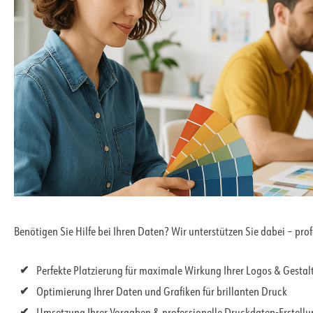
Benötigen Sie Hilfe bei Ihren Daten? Wir unterstützen Sie dabei – pro
Perfekte Platzierung für maximale Wirkung Ihrer Logos & Gesta
Optimierung Ihrer Daten und Grafiken für brillanten Druck