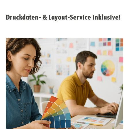
Druckdaten- & Layout-Service inklusive!