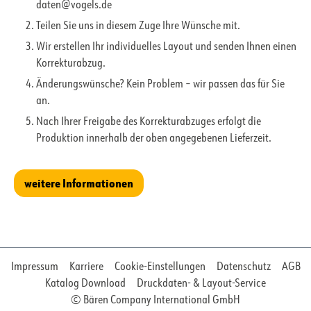
daten@vogels.de
Teilen Sie uns in diesem Zuge Ihre Wünsche mit.
Wir erstellen Ihr individuelles Layout und senden Ihnen einen
Korrekturabzug.
Änderungswünsche? Kein Problem – wir passen das für Sie
an.
Nach Ihrer Freigabe des Korrekturabzuges erfolgt die
Produktion innerhalb der oben angegebenen Lieferzeit.
weitere Informationen
Impressum
Karriere
Cookie-Einstellungen
Datenschutz
AGB
Katalog Download
Druckdaten- & Layout-Service
© Bären Company International GmbH