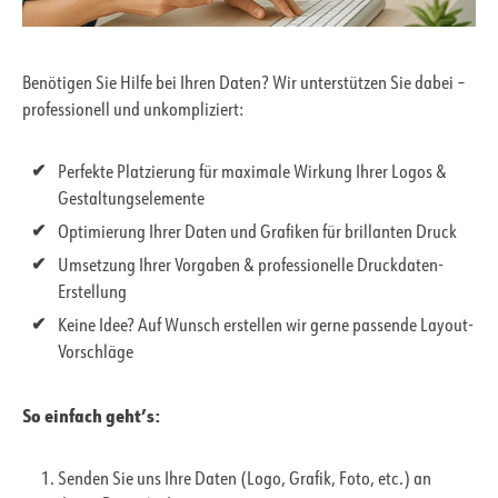
Benötigen Sie Hilfe bei Ihren Daten? Wir unterstützen Sie dabei –
professionell und unkompliziert:
Perfekte Platzierung für maximale Wirkung Ihrer Logos &
Gestaltungselemente
Optimierung Ihrer Daten und Grafiken für brillanten Druck
Umsetzung Ihrer Vorgaben & professionelle Druckdaten-
Erstellung
Keine Idee? Auf Wunsch erstellen wir gerne passende Layout-
Vorschläge
So einfach geht’s:
Senden Sie uns Ihre Daten (Logo, Grafik, Foto, etc.) an