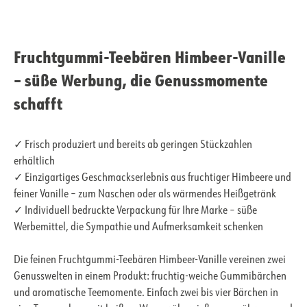
Fruchtgummi-Teebären Himbeer-Vanille
– süße Werbung, die Genussmomente
schafft
✓ Frisch produziert und bereits ab geringen Stückzahlen
erhältlich
✓ Einzigartiges Geschmackserlebnis aus fruchtiger Himbeere und
feiner Vanille – zum Naschen oder als wärmendes Heißgetränk
✓ Individuell bedruckte Verpackung für Ihre Marke – süße
Werbemittel, die Sympathie und Aufmerksamkeit schenken
Die feinen Fruchtgummi-Teebären Himbeer-Vanille vereinen zwei
Genusswelten in einem Produkt: fruchtig-weiche Gummibärchen
und aromatische Teemomente. Einfach zwei bis vier Bärchen in