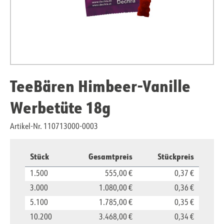
TeeBären Himbeer-Vanille
Werbetüte 18g
Artikel-Nr. 110713000-0003
Stück
Gesamtpreis
Stückpreis
1.500
555,00 €
0,37 €
3.000
1.080,00 €
0,36 €
5.100
1.785,00 €
0,35 €
10.200
3.468,00 €
0,34 €