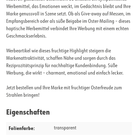
Werbemittel, das Emotionen weckt, im Gedächtnis bleibt und Ihre
Marke genussvoll in Szene setzt. Ob als Give-away auf Messen, im
Empfangsbereich oder als süße Beigabe im Oster-Mailing – dieses
haptische Werbemittel verbindet Ihre Werbung mit einem echten
Geschmackserlebnis.
Werbeartikel wie dieses fruchtige Highlight steigern die
Markenattraktivität, schaffen Nähe und sorgen durch das
Reziprozitätsprinzip für nachhaltige Kundenbindung. Süße
Werbung, die wirkt – charmant, emotional und einfach lecker.
Jetzt bestellen und Ihre Marke mit fruchtiger Osterfreude zum
Strahlen bringen!
Eigenschaften
Folienfarbe:
transparent