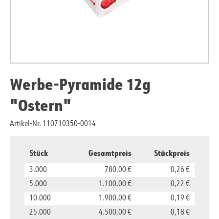
Werbe-Pyramide 12g
"Ostern"
Artikel-Nr. 110710350-0014
Stück
Gesamtpreis
Stückpreis
3.000
780,00 €
0,26 €
5.000
1.100,00 €
0,22 €
10.000
1.900,00 €
0,19 €
25.000
4.500,00 €
0,18 €