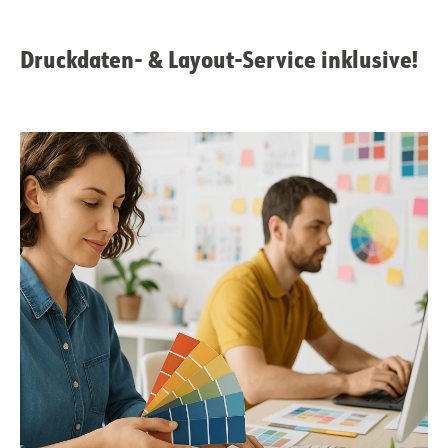
Druckdaten- & Layout-Service inklusive!