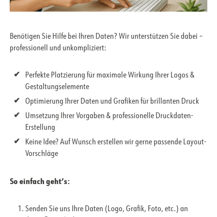
Benötigen Sie Hilfe bei Ihren Daten? Wir unterstützen Sie dabei –
professionell und unkompliziert:
Perfekte Platzierung für maximale Wirkung Ihrer Logos &
Gestaltungselemente
Optimierung Ihrer Daten und Grafiken für brillanten Druck
Umsetzung Ihrer Vorgaben & professionelle Druckdaten-
Erstellung
Keine Idee? Auf Wunsch erstellen wir gerne passende Layout-
Vorschläge
So einfach geht’s:
Senden Sie uns Ihre Daten (Logo, Grafik, Foto, etc.) an