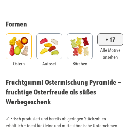
Formen
+ 17
Alle Motive
ansehen
Ostern
Autoset
Bärchen
Fruchtgummi Ostermischung Pyramide –
fruchtige Osterfreude als süßes
Werbegeschenk
✓ Frisch produziert und bereits ab geringen Stückzahlen
erhältlich – ideal für kleine und mittelständische Unternehmen.