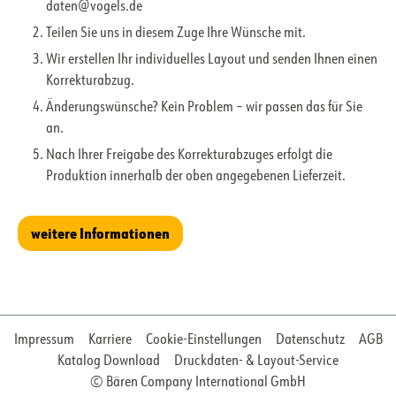
daten@vogels.de
Teilen Sie uns in diesem Zuge Ihre Wünsche mit.
Wir erstellen Ihr individuelles Layout und senden Ihnen einen
Korrekturabzug.
Änderungswünsche? Kein Problem – wir passen das für Sie
an.
Nach Ihrer Freigabe des Korrekturabzuges erfolgt die
Produktion innerhalb der oben angegebenen Lieferzeit.
weitere Informationen
Impressum
Karriere
Cookie-Einstellungen
Datenschutz
AGB
Katalog Download
Druckdaten- & Layout-Service
© Bären Company International GmbH