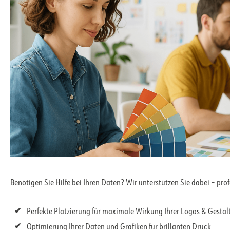
Benötigen Sie Hilfe bei Ihren Daten? Wir unterstützen Sie dabei – pro
Perfekte Platzierung für maximale Wirkung Ihrer Logos & Gesta
Optimierung Ihrer Daten und Grafiken für brillanten Druck