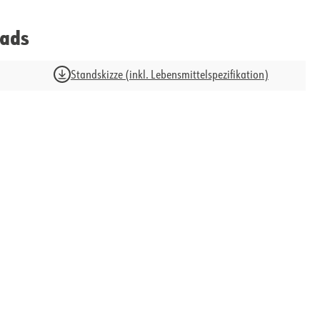
ads
Standskizze (inkl. Lebensmittelspezifikation)