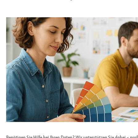
Benötigen Sie Hilfe bei Ihren Daten? Wir unterstützen Sie dabei – pro