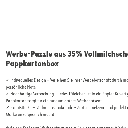
Werbe-Puzzle aus 35% Vollmilchsch
Pappkartonbox
✓ Individuelles Design – Verleihen Sie Ihrer Werbebotschaft durch 
persönliche Note
✓ Nachhaltige Verpackung – Jedes Täfelchen ist in ein Papier-Kuvert
Pappkarton sorgt für ein rundum grünes Werbepräsent
✓ Exquisite 35% Vollmilchschokolade – Zartschmelzend und perfekt a
Marke unvergesslich macht