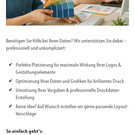
Benötigen Sie Hilfe bei Ihren Daten? Wir unterstützen Sie dabei –
professionell und unkompliziert:
Perfekte Platzierung für maximale Wirkung Ihrer Logos &
Gestaltungselemente
Optimierung Ihrer Daten und Grafiken für brillanten Druck
Umsetzung Ihrer Vorgaben & professionelle Druckdaten-
Erstellung
Keine Idee? Auf Wunsch erstellen wir gerne passende Layout-
Vorschläge
So einfach geht’s: