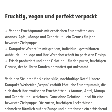
Fruchtig, vegan und perfekt verpackt
✓ Vegane Fruchtgummis mit exotischen Fruchtsäften aus
Ananas, Apfel, Mango und Grapefruit – ein Genuss für jede
bewusste Zielgruppe
✓ Kompakte Werbetüte mit großem, individuell gestaltbaren
Aufdruck – Ihr Logo und Ihre Werbebotschaft im perfekten Design
✓ Frisch produziert und ohne Gelatine – für den puren, fruchtigen
Genuss, der bei Ihren Kunden garantiert gut ankommt
Verleihen Sie Ihrer Marke eine süße, nachhaltige Note! Unsere
Kompakt-Werbetüte „Vegan“ enthält köstliche Fruchtgummis, die
sich durch ihre exotischen Fruchtsäfte aus Ananas, Apfel, Mango
und Grapefruit auszeichnen. Ganz ohne Gelatine – ideal für eine
bewusste Zielgruppe. Die zarten, fruchtigen Leckerbissen
schmelzen förmlich auf der Zunge und hinterlassen ein erfrischend