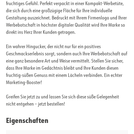
fruchtiges Gefühl. Perfekt verpackt in einer Kompakt-Werbetüte,
die sich durch eine großzügige Fläche für Ihre individuelle
Gestaltung auszeichnet. Bedruckt mit Ihrem Firmenlogo und Ihrer
Werbebotschaft in höchster digitaler Qualität wird Ihre Marke so
direkt ins Herz Ihrer Kunden getragen.
Ein wahrer Hingucker, der nicht nur für ein positives
Geschmackserlebnis sorgt, sondern auch Ihre Werbebotschaft auf
eine ganz besondere Art und Weise vermittelt. Stellen Sie sicher,
dass Ihre Marke im Gedächtnis bleibt und Ihre Kunden diesen
fruchtig-süßen Genuss mit einem Lächeln verbinden. Ein echter
Marketing-Booster!
Greifen Sie jetzt zu und lassen Sie sich diese süße Gelegenheit
nicht entgehen – jetzt bestellen!
Eigenschaften