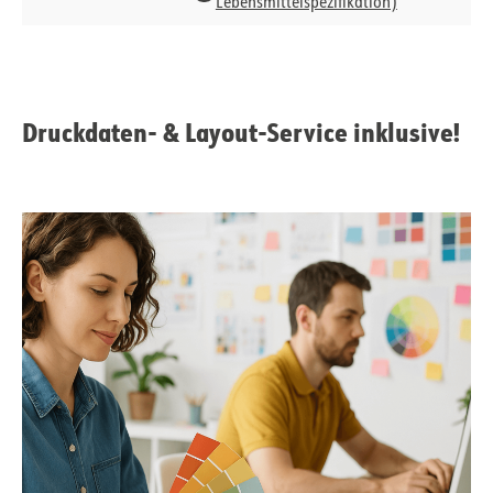
Lebensmittelspezifikation)
Druckdaten- & Layout-Service inklusive!