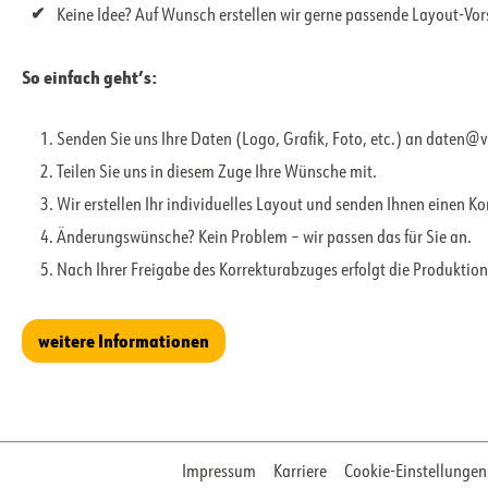
Keine Idee? Auf Wunsch erstellen wir gerne passende Layout-Vo
So einfach geht’s:
Senden Sie uns Ihre Daten (Logo, Grafik, Foto, etc.) an daten@
Teilen Sie uns in diesem Zuge Ihre Wünsche mit.
Wir erstellen Ihr individuelles Layout und senden Ihnen einen K
Änderungswünsche? Kein Problem – wir passen das für Sie an.
Nach Ihrer Freigabe des Korrekturabzuges erfolgt die Produktion
weitere Informationen
Impressum
Karriere
Cookie-Einstellungen