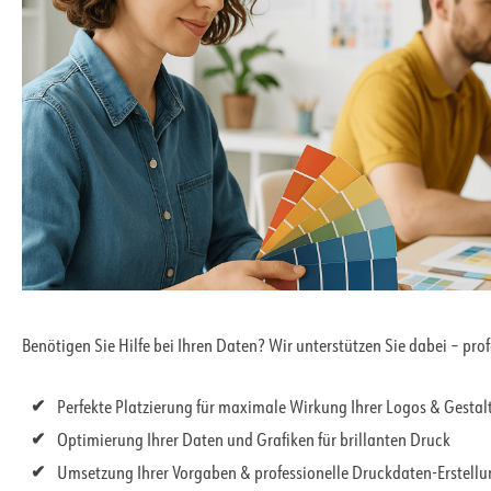
Benötigen Sie Hilfe bei Ihren Daten? Wir unterstützen Sie dabei – pro
Perfekte Platzierung für maximale Wirkung Ihrer Logos & Gesta
Optimierung Ihrer Daten und Grafiken für brillanten Druck
Umsetzung Ihrer Vorgaben & professionelle Druckdaten-Erstell