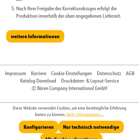
Nach Ihrer Freigabe des Korrekturabzuges erfolgt die
Produktion innerhalb der oben angegebenen Lieferzeit.
weitere Informationen
Impressum
Karriere
Cookie-Einstellungen
Datenschutz
AGB
Katalog Download
Druckdaten- & Layout-Service
© Bären Company International GmbH
Diese Website verwendet Cookies, um eine bestmögliche Erfahrung
bieten zu können.
Mehr Informationen ...
Konfigurieren
Nur technisch notwendige