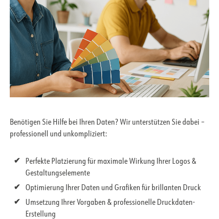
Benötigen Sie Hilfe bei Ihren Daten? Wir unterstützen Sie dabei –
professionell und unkompliziert:
Perfekte Platzierung für maximale Wirkung Ihrer Logos &
Gestaltungselemente
Optimierung Ihrer Daten und Grafiken für brillanten Druck
Umsetzung Ihrer Vorgaben & professionelle Druckdaten-
Erstellung