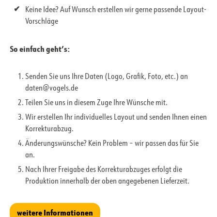
Keine Idee? Auf Wunsch erstellen wir gerne passende Layout-
Vorschläge
So einfach geht’s:
Senden Sie uns Ihre Daten (Logo, Grafik, Foto, etc.) an
daten@vogels.de
Teilen Sie uns in diesem Zuge Ihre Wünsche mit.
Wir erstellen Ihr individuelles Layout und senden Ihnen einen
Korrekturabzug.
Änderungswünsche? Kein Problem – wir passen das für Sie
an.
Nach Ihrer Freigabe des Korrekturabzuges erfolgt die
Produktion innerhalb der oben angegebenen Lieferzeit.
weitere Informationen