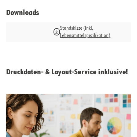
Downloads
Standskizze (inkl.
Lebensmittelspezifikation)
Druckdaten- & Layout-Service inklusive!