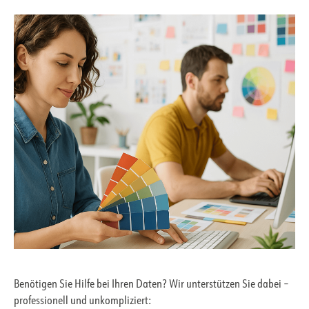
Benötigen Sie Hilfe bei Ihren Daten? Wir unterstützen Sie dabei –
professionell und unkompliziert: