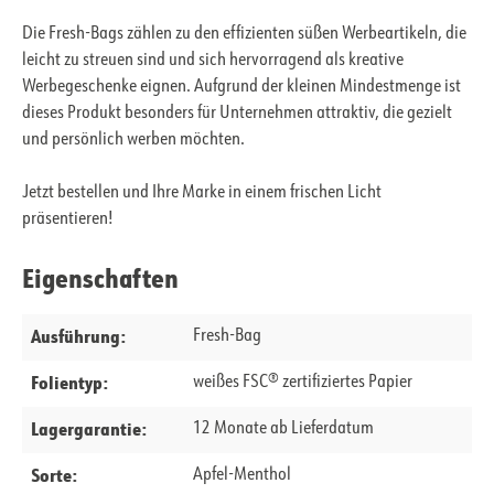
Die Fresh-Bags zählen zu den effizienten süßen Werbeartikeln, die
leicht zu streuen sind und sich hervorragend als kreative
Werbegeschenke eignen. Aufgrund der kleinen Mindestmenge ist
dieses Produkt besonders für Unternehmen attraktiv, die gezielt
und persönlich werben möchten.
Jetzt bestellen und Ihre Marke in einem frischen Licht
präsentieren!
Eigenschaften
Ausführung:
Fresh-Bag
Folientyp:
weißes FSC® zertifiziertes Papier
Lagergarantie:
12 Monate ab Lieferdatum
Sorte:
Apfel-Menthol