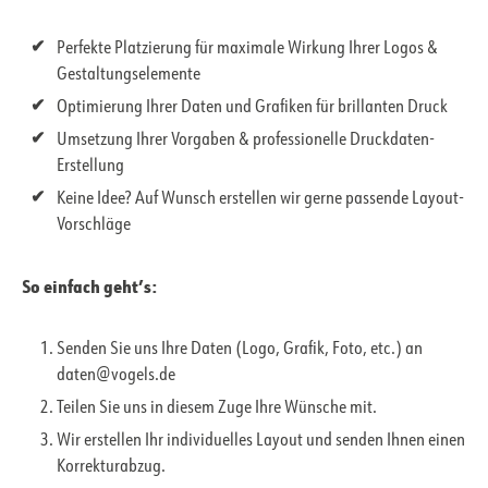
Perfekte Platzierung für maximale Wirkung Ihrer Logos &
Gestaltungselemente
Optimierung Ihrer Daten und Grafiken für brillanten Druck
Umsetzung Ihrer Vorgaben & professionelle Druckdaten-
Erstellung
Keine Idee? Auf Wunsch erstellen wir gerne passende Layout-
Vorschläge
So einfach geht’s:
Senden Sie uns Ihre Daten (Logo, Grafik, Foto, etc.) an
daten@vogels.de
Teilen Sie uns in diesem Zuge Ihre Wünsche mit.
Wir erstellen Ihr individuelles Layout und senden Ihnen einen
Korrekturabzug.