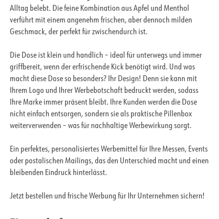
Alltag belebt. Die feine Kombination aus Apfel und Menthol
verführt mit einem angenehm frischen, aber dennoch milden
Geschmack, der perfekt für zwischendurch ist.
Die Dose ist klein und handlich – ideal für unterwegs und immer
griffbereit, wenn der erfrischende Kick benötigt wird. Und was
macht diese Dose so besonders? Ihr Design! Denn sie kann mit
Ihrem Logo und Ihrer Werbebotschaft bedruckt werden, sodass
Ihre Marke immer präsent bleibt. Ihre Kunden werden die Dose
nicht einfach entsorgen, sondern sie als praktische Pillenbox
weiterverwenden – was für nachhaltige Werbewirkung sorgt.
Ein perfektes, personalisiertes Werbemittel für Ihre Messen, Events
oder postalischen Mailings, das den Unterschied macht und einen
bleibenden Eindruck hinterlässt.
Jetzt bestellen und frische Werbung für Ihr Unternehmen sichern!