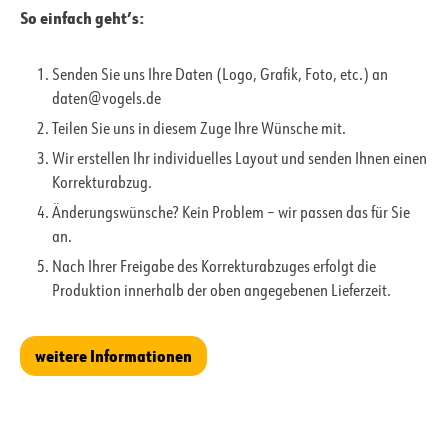
So einfach geht’s:
Senden Sie uns Ihre Daten (Logo, Grafik, Foto, etc.) an
daten@vogels.de
Teilen Sie uns in diesem Zuge Ihre Wünsche mit.
Wir erstellen Ihr individuelles Layout und senden Ihnen einen
Korrekturabzug.
Änderungswünsche? Kein Problem – wir passen das für Sie
an.
Nach Ihrer Freigabe des Korrekturabzuges erfolgt die
Produktion innerhalb der oben angegebenen Lieferzeit.
weitere Informationen