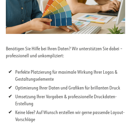
Benötigen Sie Hilfe bei Ihren Daten? Wir unterstützen Sie dabei –
professionell und unkompliziert:
Perfekte Platzierung für maximale Wirkung Ihrer Logos &
Gestaltungselemente
Optimierung Ihrer Daten und Grafiken für brillanten Druck
Umsetzung Ihrer Vorgaben & professionelle Druckdaten-
Erstellung
Keine Idee? Auf Wunsch erstellen wir gerne passende Layout-
Vorschläge