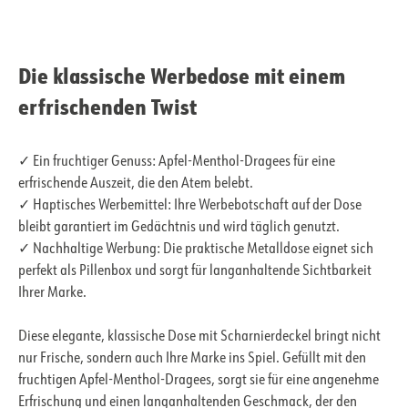
Die klassische Werbedose mit einem
erfrischenden Twist
✓ Ein fruchtiger Genuss: Apfel-Menthol-Dragees für eine
erfrischende Auszeit, die den Atem belebt.
✓ Haptisches Werbemittel: Ihre Werbebotschaft auf der Dose
bleibt garantiert im Gedächtnis und wird täglich genutzt.
✓ Nachhaltige Werbung: Die praktische Metalldose eignet sich
perfekt als Pillenbox und sorgt für langanhaltende Sichtbarkeit
Ihrer Marke.
Diese elegante, klassische Dose mit Scharnierdeckel bringt nicht
nur Frische, sondern auch Ihre Marke ins Spiel. Gefüllt mit den
fruchtigen Apfel-Menthol-Dragees, sorgt sie für eine angenehme
Erfrischung und einen langanhaltenden Geschmack, der den