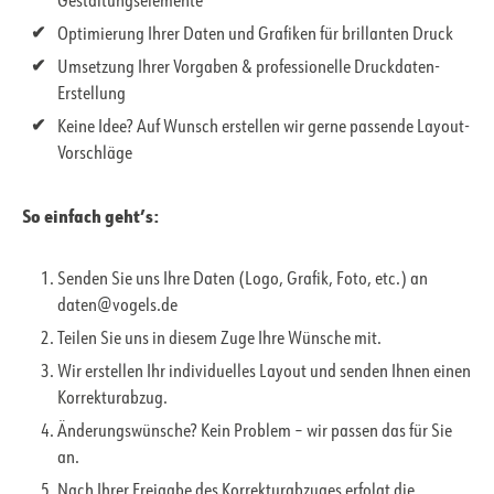
Gestaltungselemente
Optimierung Ihrer Daten und Grafiken für brillanten Druck
Umsetzung Ihrer Vorgaben & professionelle Druckdaten-
Erstellung
Keine Idee? Auf Wunsch erstellen wir gerne passende Layout-
Vorschläge
So einfach geht’s:
Senden Sie uns Ihre Daten (Logo, Grafik, Foto, etc.) an
daten@vogels.de
Teilen Sie uns in diesem Zuge Ihre Wünsche mit.
Wir erstellen Ihr individuelles Layout und senden Ihnen einen
Korrekturabzug.
Änderungswünsche? Kein Problem – wir passen das für Sie
an.
Nach Ihrer Freigabe des Korrekturabzuges erfolgt die