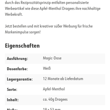
durch das Reziprozitätsprinzip entfalten personalisierte
Werbeartikel wie diese Apfel-Menthol Dragees ihre nachhaltige
Werbekraft.
Jetzt bestellen und mit kreativer süßer Werbung für frische
Markenimpulse sorgen!
Eigenschaften
Ausführung:
Magic-Dose
Dosenfarbe:
Weiß
Lagergarantie:
12 Monate ab Lieferdatum
Sorte:
Apfel-Menthol
Inhalt:
ca. 40g Dragees
Maße: