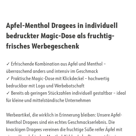
Apfel-Menthol Dragees in individuell
bedruckter Magic-Dose als fruchtig-
frisches Werbegeschenk
✓ Erfrischende Kombination aus Apfel und Menthol –
überraschend anders und intensiv im Geschmack
✓ Praktische Magic-Dose mit Klickdeckel – hochwertig
bedruckbar mit Logo und Werbebotschaft
✓ Bereits ab geringen Stückzahlen individuell gestaltbar – ideal
für kleine und mittelständische Unternehmen
Werbeartikel, die wirklich in Erinnerung bleiben: Unsere Apfel-
Menthol Dragees sind ein echtes Geschmackserlebnis. Die
knackigen Dragees vereinen die fruchtige Süße reifer Äpfel mit