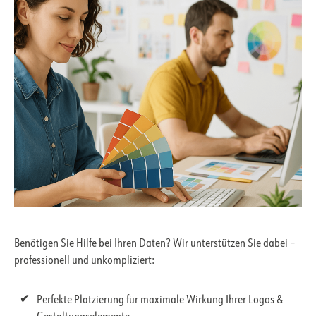
Benötigen Sie Hilfe bei Ihren Daten? Wir unterstützen Sie dabei –
professionell und unkompliziert:
Perfekte Platzierung für maximale Wirkung Ihrer Logos &