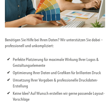
Benötigen Sie Hilfe bei Ihren Daten? Wir unterstützen Sie dabei –
professionell und unkompliziert:
Perfekte Platzierung für maximale Wirkung Ihrer Logos &
Gestaltungselemente
Optimierung Ihrer Daten und Grafiken für brillanten Druck
Umsetzung Ihrer Vorgaben & professionelle Druckdaten-
Erstellung
Keine Idee? Auf Wunsch erstellen wir gerne passende Layout-
Vorschläge