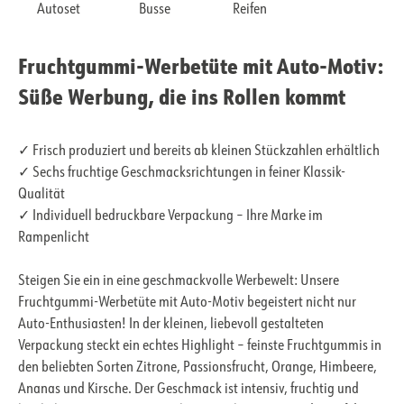
Autoset
Busse
Reifen
Fruchtgummi-Werbetüte mit Auto-Motiv:
Süße Werbung, die ins Rollen kommt
✓ Frisch produziert und bereits ab kleinen Stückzahlen erhältlich
✓ Sechs fruchtige Geschmacksrichtungen in feiner Klassik-
Qualität
✓ Individuell bedruckbare Verpackung – Ihre Marke im
Rampenlicht
Steigen Sie ein in eine geschmackvolle Werbewelt: Unsere
Fruchtgummi-Werbetüte mit Auto-Motiv begeistert nicht nur
Auto-Enthusiasten! In der kleinen, liebevoll gestalteten
Verpackung steckt ein echtes Highlight – feinste Fruchtgummis in
den beliebten Sorten Zitrone, Passionsfrucht, Orange, Himbeere,
Ananas und Kirsche. Der Geschmack ist intensiv, fruchtig und