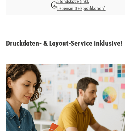
Standskizze (inkl.
Lebensmittelspezifikation)
Druckdaten- & Layout-Service inklusive!