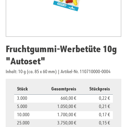
Fruchtgummi-Werbetüte 10g
"Autoset"
Inhalt: 10 g (ca. 85 x 60 mm)
|
Artikel-Nr. 110710000-0004
Stück
Gesamtpreis
Stückpreis
3.000
660,00 €
0,22 €
5.000
1.050,00 €
0,21 €
10.000
1.700,00 €
0,17 €
25.000
3.750,00 €
0,15 €