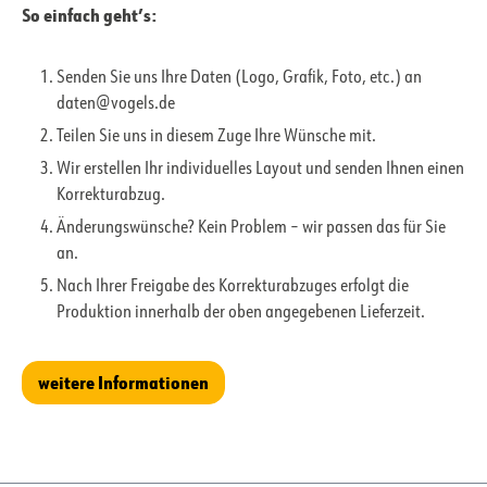
So einfach geht’s:
Senden Sie uns Ihre Daten (Logo, Grafik, Foto, etc.) an
daten@vogels.de
Teilen Sie uns in diesem Zuge Ihre Wünsche mit.
Wir erstellen Ihr individuelles Layout und senden Ihnen einen
Korrekturabzug.
Änderungswünsche? Kein Problem – wir passen das für Sie
an.
Nach Ihrer Freigabe des Korrekturabzuges erfolgt die
Produktion innerhalb der oben angegebenen Lieferzeit.
weitere Informationen