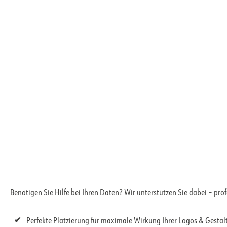
Benötigen Sie Hilfe bei Ihren Daten? Wir unterstützen Sie dabei – pro
Perfekte Platzierung für maximale Wirkung Ihrer Logos & Gesta