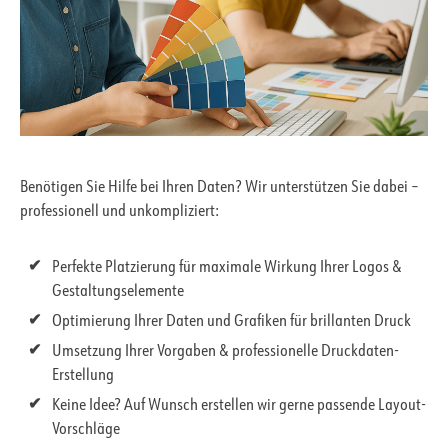
Benötigen Sie Hilfe bei Ihren Daten? Wir unterstützen Sie dabei –
professionell und unkompliziert:
Perfekte Platzierung für maximale Wirkung Ihrer Logos &
Gestaltungselemente
Optimierung Ihrer Daten und Grafiken für brillanten Druck
Umsetzung Ihrer Vorgaben & professionelle Druckdaten-
Erstellung
Keine Idee? Auf Wunsch erstellen wir gerne passende Layout-
Vorschläge