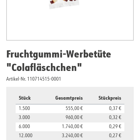
Fruchtgummi-Werbetüte
"Colafläschchen"
Artikel-Nr. 110714515-0001
Stück
Gesamtpreis
Stückpreis
1.500
555,00 €
0,37 €
3.000
960,00 €
0,32 €
6.000
1.740,00 €
0,29 €
12.000
3.240,00 €
0,27 €