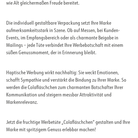
wie Alt gleichermaßen Freude bereitet.
Die individuell gestaltbare Verpackung setzt Ihre Marke
aufmerksamkeitsstark in Szene. Ob auf Messen, bei Kunden-
Events, im Empfangsbereich oder als charmante Beigabe in
Mailings – jede Tüte verbindet Ihre Werbebotschaft mit einem
süßen Genussmoment, der in Erinnerung bleibt.
Haptische Werbung wirkt nachhaltig: Sie weckt Emotionen,
schafft Sympathie und verstärkt die Bindung zu Ihrer Marke. So
werden die Colafläschchen zum charmanten Botschafter Ihrer
Kommunikation und steigern messbar Attraktivität und
Markenrelevanz.
Jetzt die fruchtige Werbetüte „Colafläschchen“ gestalten und Ihre
Marke mit spritzigem Genuss erlebbar machen!