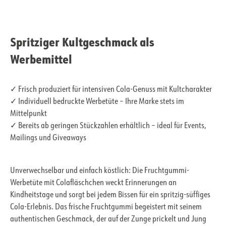
Spritziger Kultgeschmack als
Werbemittel
✓ Frisch produziert für intensiven Cola-Genuss mit Kultcharakter
✓ Individuell bedruckte Werbetüte – Ihre Marke stets im
Mittelpunkt
✓ Bereits ab geringen Stückzahlen erhältlich – ideal für Events,
Mailings und Giveaways
Unverwechselbar und einfach köstlich: Die Fruchtgummi-
Werbetüte mit Colafläschchen weckt Erinnerungen an
Kindheitstage und sorgt bei jedem Bissen für ein spritzig-süffiges
Cola-Erlebnis. Das frische Fruchtgummi begeistert mit seinem
authentischen Geschmack, der auf der Zunge prickelt und Jung