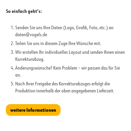
So einfach geht’s:
Senden Sie uns Ihre Daten (Logo, Grafik, Foto, etc.) an
daten@vogels.de
Teilen Sie uns in diesem Zuge Ihre Wünsche mit.
Wir erstellen Ihr individuelles Layout und senden Ihnen einen
Korrekturabzug.
Änderungswünsche? Kein Problem – wir passen das für Sie
an.
Nach Ihrer Freigabe des Korrekturabzuges erfolgt die
Produktion innerhalb der oben angegebenen Lieferzeit.
weitere Informationen