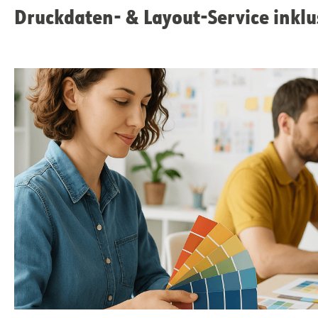
Druckdaten- & Layout-Service inklu