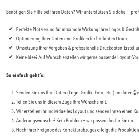
Benötigen Sie Hilfe bei Ihren Daten? Wir unterstützen Sie dabei – pro
Perfekte Platzierung für maximale Wirkung Ihrer Logos & Gesta
Optimierung Ihrer Daten und Grafiken für brillanten Druck
Umsetzung Ihrer Vorgaben & professionelle Druckdaten-Erstell
Keine Idee? Auf Wunsch erstellen wir gerne passende Layout-Vo
So einfach geht’s:
Senden Sie uns Ihre Daten (Logo, Grafik, Foto, etc.) an daten@
Teilen Sie uns in diesem Zuge Ihre Wünsche mit.
Wir erstellen Ihr individuelles Layout und senden Ihnen einen K
Änderungswünsche? Kein Problem – wir passen das für Sie an.
Nach Ihrer Freigabe des Korrekturabzuges erfolgt die Produktion