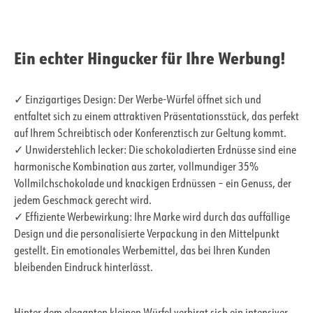
Ein echter Hingucker für Ihre Werbung!
✓ Einzigartiges Design: Der Werbe-Würfel öffnet sich und
entfaltet sich zu einem attraktiven Präsentationsstück, das perfekt
auf Ihrem Schreibtisch oder Konferenztisch zur Geltung kommt.
✓ Unwiderstehlich lecker: Die schokoladierten Erdnüsse sind eine
harmonische Kombination aus zarter, vollmundiger 35%
Vollmilchschokolade und knackigen Erdnüssen – ein Genuss, der
jedem Geschmack gerecht wird.
✓ Effiziente Werbewirkung: Ihre Marke wird durch das auffällige
Design und die personalisierte Verpackung in den Mittelpunkt
gestellt. Ein emotionales Werbemittel, das bei Ihren Kunden
bleibenden Eindruck hinterlässt.