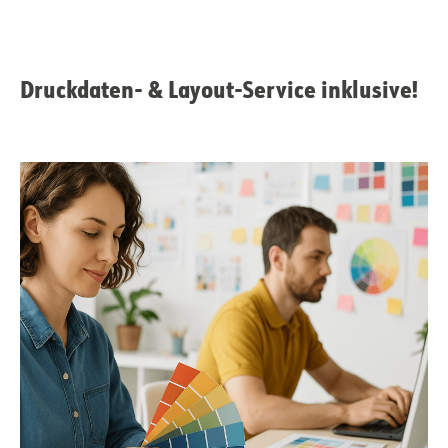
Druckdaten- & Layout-Service inklusive!