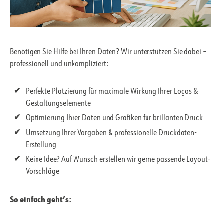
Benötigen Sie Hilfe bei Ihren Daten? Wir unterstützen Sie dabei –
professionell und unkompliziert:
Perfekte Platzierung für maximale Wirkung Ihrer Logos &
Gestaltungselemente
Optimierung Ihrer Daten und Grafiken für brillanten Druck
Umsetzung Ihrer Vorgaben & professionelle Druckdaten-
Erstellung
Keine Idee? Auf Wunsch erstellen wir gerne passende Layout-
Vorschläge
So einfach geht’s: