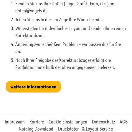
Senden Sie uns Ihre Daten (Logo, Grafik, Foto, etc.) an
daten@vogels.de
Teilen Sie uns in diesem Zuge Ihre Wünsche mit.
Wir erstellen Ihr individuelles Layout und senden Ihnen einen
Korrekturabzug.
Änderungswünsche? Kein Problem – wir passen das für Sie
an.
Nach Ihrer Freigabe des Korrekturabzuges erfolgt die
Produktion innerhalb der oben angegebenen Lieferzeit.
weitere Informationen
Impressum
Karriere
Cookie-Einstellungen
Datenschutz
AGB
Katalog Download
Druckdaten- & Layout-Service