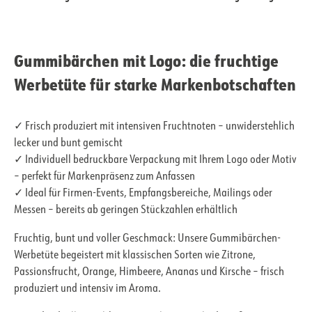
Gummibärchen mit Logo: die fruchtige
Werbetüte für starke Markenbotschaften
✓ Frisch produziert mit intensiven Fruchtnoten – unwiderstehlich
lecker und bunt gemischt
✓ Individuell bedruckbare Verpackung mit Ihrem Logo oder Motiv
– perfekt für Markenpräsenz zum Anfassen
✓ Ideal für Firmen-Events, Empfangsbereiche, Mailings oder
Messen – bereits ab geringen Stückzahlen erhältlich
Fruchtig, bunt und voller Geschmack: Unsere Gummibärchen-
Werbetüte begeistert mit klassischen Sorten wie Zitrone,
Passionsfrucht, Orange, Himbeere, Ananas und Kirsche – frisch
produziert und intensiv im Aroma.