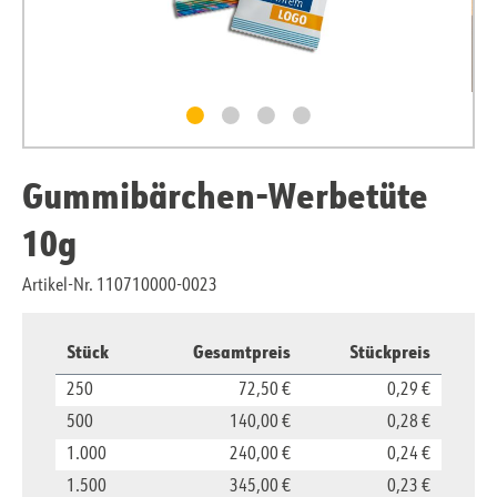
Gummibärchen-Werbetüte
10g
Artikel-Nr. 110710000-0023
Stück
Gesamtpreis
Stückpreis
250
72,50 €
0,29 €
500
140,00 €
0,28 €
1.000
240,00 €
0,24 €
1.500
345,00 €
0,23 €