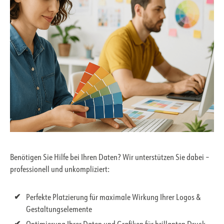
Benötigen Sie Hilfe bei Ihren Daten? Wir unterstützen Sie dabei –
professionell und unkompliziert:
Perfekte Platzierung für maximale Wirkung Ihrer Logos &
Gestaltungselemente