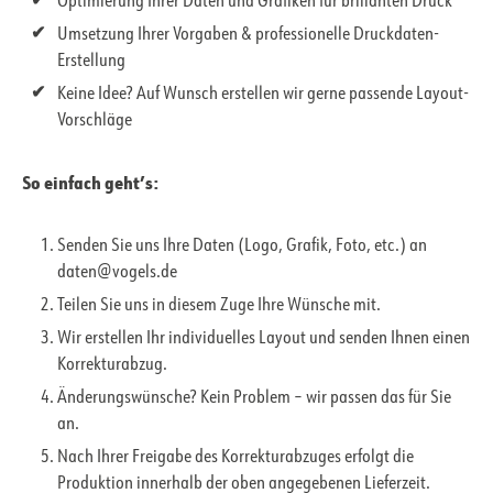
Optimierung Ihrer Daten und Grafiken für brillanten Druck
Umsetzung Ihrer Vorgaben & professionelle Druckdaten-
Erstellung
Keine Idee? Auf Wunsch erstellen wir gerne passende Layout-
Vorschläge
So einfach geht’s:
Senden Sie uns Ihre Daten (Logo, Grafik, Foto, etc.) an
daten@vogels.de
Teilen Sie uns in diesem Zuge Ihre Wünsche mit.
Wir erstellen Ihr individuelles Layout und senden Ihnen einen
Korrekturabzug.
Änderungswünsche? Kein Problem – wir passen das für Sie
an.
Nach Ihrer Freigabe des Korrekturabzuges erfolgt die
Produktion innerhalb der oben angegebenen Lieferzeit.