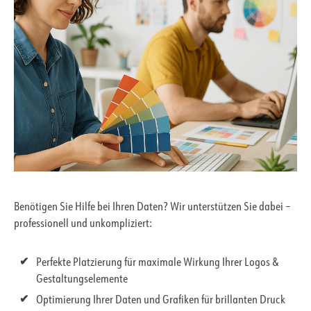
Benötigen Sie Hilfe bei Ihren Daten? Wir unterstützen Sie dabei –
professionell und unkompliziert:
Perfekte Platzierung für maximale Wirkung Ihrer Logos &
Gestaltungselemente
Optimierung Ihrer Daten und Grafiken für brillanten Druck