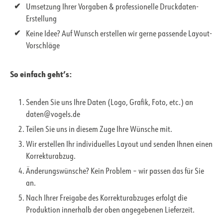
Umsetzung Ihrer Vorgaben & professionelle Druckdaten-
Erstellung
Keine Idee? Auf Wunsch erstellen wir gerne passende Layout-
Vorschläge
So einfach geht’s:
Senden Sie uns Ihre Daten (Logo, Grafik, Foto, etc.) an
daten@vogels.de
Teilen Sie uns in diesem Zuge Ihre Wünsche mit.
Wir erstellen Ihr individuelles Layout und senden Ihnen einen
Korrekturabzug.
Änderungswünsche? Kein Problem – wir passen das für Sie
an.
Nach Ihrer Freigabe des Korrekturabzuges erfolgt die
Produktion innerhalb der oben angegebenen Lieferzeit.