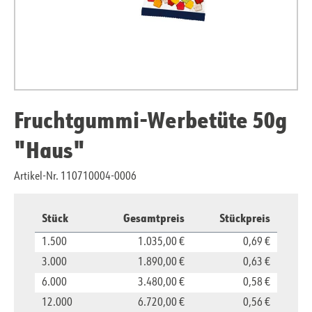
Fruchtgummi-Werbetüte 50g
"Haus"
Artikel-Nr. 110710004-0006
Stück
Gesamtpreis
Stückpreis
1.500
1.035,00 €
0,69 €
3.000
1.890,00 €
0,63 €
6.000
3.480,00 €
0,58 €
12.000
6.720,00 €
0,56 €