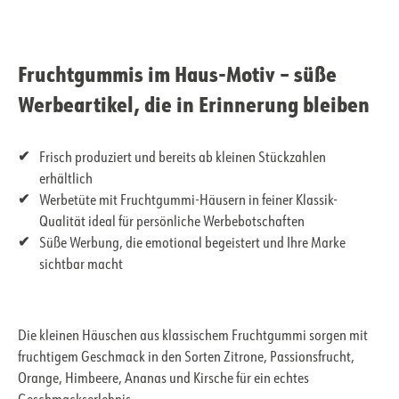
Fruchtgummis im Haus-Motiv – süße
Werbeartikel, die in Erinnerung bleiben
Frisch produziert und bereits ab kleinen Stückzahlen
erhältlich
Werbetüte mit Fruchtgummi-Häusern in feiner Klassik-
Qualität ideal für persönliche Werbebotschaften
Süße Werbung, die emotional begeistert und Ihre Marke
sichtbar macht
Die kleinen Häuschen aus klassischem Fruchtgummi sorgen mit
fruchtigem Geschmack in den Sorten Zitrone, Passionsfrucht,
Orange, Himbeere, Ananas und Kirsche für ein echtes