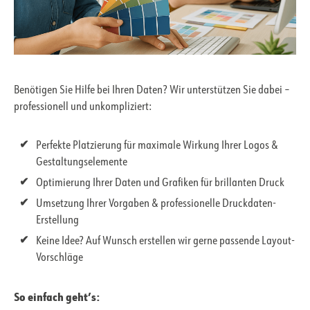
Benötigen Sie Hilfe bei Ihren Daten? Wir unterstützen Sie dabei –
professionell und unkompliziert:
Perfekte Platzierung für maximale Wirkung Ihrer Logos &
Gestaltungselemente
Optimierung Ihrer Daten und Grafiken für brillanten Druck
Umsetzung Ihrer Vorgaben & professionelle Druckdaten-
Erstellung
Keine Idee? Auf Wunsch erstellen wir gerne passende Layout-
Vorschläge
So einfach geht’s: