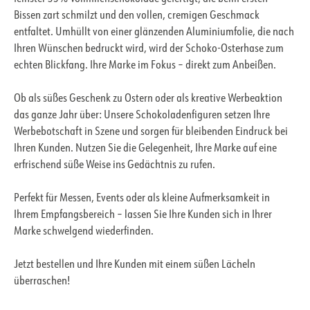
Bissen zart schmilzt und den vollen, cremigen Geschmack
entfaltet. Umhüllt von einer glänzenden Aluminiumfolie, die nach
Ihren Wünschen bedruckt wird, wird der Schoko-Osterhase zum
echten Blickfang. Ihre Marke im Fokus – direkt zum Anbeißen.
Ob als süßes Geschenk zu Ostern oder als kreative Werbeaktion
das ganze Jahr über: Unsere Schokoladenfiguren setzen Ihre
Werbebotschaft in Szene und sorgen für bleibenden Eindruck bei
Ihren Kunden. Nutzen Sie die Gelegenheit, Ihre Marke auf eine
erfrischend süße Weise ins Gedächtnis zu rufen.
Perfekt für Messen, Events oder als kleine Aufmerksamkeit in
Ihrem Empfangsbereich – lassen Sie Ihre Kunden sich in Ihrer
Marke schwelgend wiederfinden.
Jetzt bestellen und Ihre Kunden mit einem süßen Lächeln
überraschen!