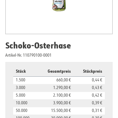
Schoko-Osterhase
Artikel-Nr. 110790100-0001
Stück
Gesamtpreis
Stückpreis
1.500
660,00 €
0,44 €
3.000
1.290,00 €
0,43 €
5.000
2.100,00 €
0,42 €
10.000
3.900,00 €
0,39 €
50.000
15.500,00 €
0,31 €