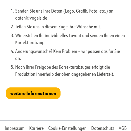
Senden Sie uns Ihre Daten (Logo, Grafik, Foto, etc.) an
daten@vogels.de
Teilen Sie uns in diesem Zuge Ihre Wünsche mit.
Wir erstellen Ihr individuelles Layout und senden Ihnen einen
Korrekturabzug.
Änderungswünsche? Kein Problem – wir passen das für Sie
an.
Nach Ihrer Freigabe des Korrekturabzuges erfolgt die
Produktion innerhalb der oben angegebenen Lieferzeit.
weitere Informationen
Impressum
Karriere
Cookie-Einstellungen
Datenschutz
AGB