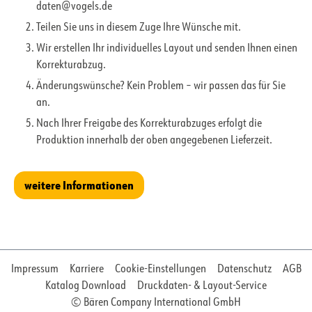
daten@vogels.de
Teilen Sie uns in diesem Zuge Ihre Wünsche mit.
Wir erstellen Ihr individuelles Layout und senden Ihnen einen
Korrekturabzug.
Änderungswünsche? Kein Problem – wir passen das für Sie
an.
Nach Ihrer Freigabe des Korrekturabzuges erfolgt die
Produktion innerhalb der oben angegebenen Lieferzeit.
weitere Informationen
Impressum
Karriere
Cookie-Einstellungen
Datenschutz
AGB
Katalog Download
Druckdaten- & Layout-Service
© Bären Company International GmbH