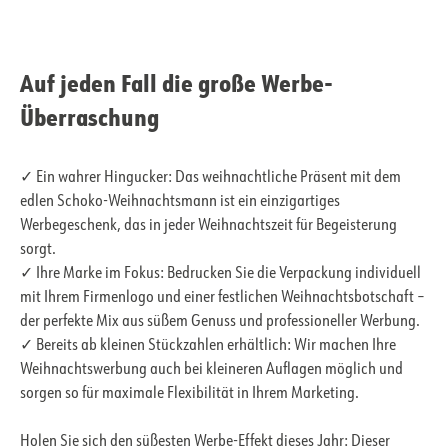
Auf jeden Fall die große Werbe-
Überraschung
✓ Ein wahrer Hingucker: Das weihnachtliche Präsent mit dem
edlen Schoko-Weihnachtsmann ist ein einzigartiges
Werbegeschenk, das in jeder Weihnachtszeit für Begeisterung
sorgt.
✓ Ihre Marke im Fokus: Bedrucken Sie die Verpackung individuell
mit Ihrem Firmenlogo und einer festlichen Weihnachtsbotschaft –
der perfekte Mix aus süßem Genuss und professioneller Werbung.
✓ Bereits ab kleinen Stückzahlen erhältlich: Wir machen Ihre
Weihnachtswerbung auch bei kleineren Auflagen möglich und
sorgen so für maximale Flexibilität in Ihrem Marketing.
Holen Sie sich den süßesten Werbe-Effekt dieses Jahr: Dieser