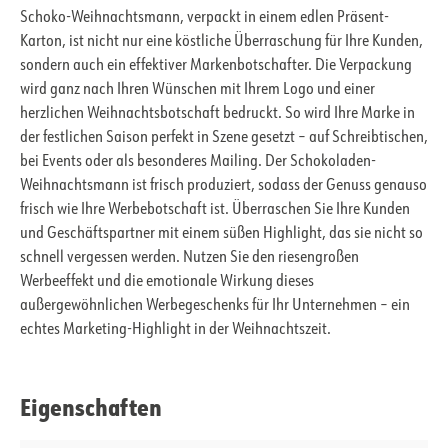
Schoko-Weihnachtsmann, verpackt in einem edlen Präsent-
Karton, ist nicht nur eine köstliche Überraschung für Ihre Kunden,
sondern auch ein effektiver Markenbotschafter. Die Verpackung
wird ganz nach Ihren Wünschen mit Ihrem Logo und einer
herzlichen Weihnachtsbotschaft bedruckt. So wird Ihre Marke in
der festlichen Saison perfekt in Szene gesetzt – auf Schreibtischen,
bei Events oder als besonderes Mailing. Der Schokoladen-
Weihnachtsmann ist frisch produziert, sodass der Genuss genauso
frisch wie Ihre Werbebotschaft ist. Überraschen Sie Ihre Kunden
und Geschäftspartner mit einem süßen Highlight, das sie nicht so
schnell vergessen werden. Nutzen Sie den riesengroßen
Werbeeffekt und die emotionale Wirkung dieses
außergewöhnlichen Werbegeschenks für Ihr Unternehmen – ein
echtes Marketing-Highlight in der Weihnachtszeit.
Eigenschaften