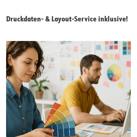
Druckdaten- & Layout-Service inklusive!