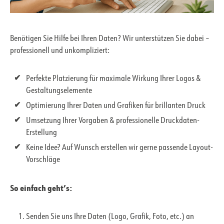
Benötigen Sie Hilfe bei Ihren Daten? Wir unterstützen Sie dabei –
professionell und unkompliziert:
Perfekte Platzierung für maximale Wirkung Ihrer Logos &
Gestaltungselemente
Optimierung Ihrer Daten und Grafiken für brillanten Druck
Umsetzung Ihrer Vorgaben & professionelle Druckdaten-
Erstellung
Keine Idee? Auf Wunsch erstellen wir gerne passende Layout-
Vorschläge
So einfach geht’s:
Senden Sie uns Ihre Daten (Logo, Grafik, Foto, etc.) an