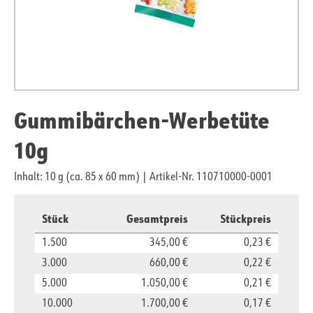
Gummibärchen-Werbetüte
10g
Inhalt: 10 g (ca. 85 x 60 mm)
|
Artikel-Nr. 110710000-0001
Stück
Gesamtpreis
Stückpreis
1.500
345,00 €
0,23 €
3.000
660,00 €
0,22 €
5.000
1.050,00 €
0,21 €
10.000
1.700,00 €
0,17 €