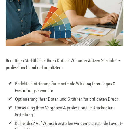
Benötigen Sie Hilfe bei Ihren Daten? Wir unterstützen Sie dabei –
professionell und unkompliziert:
Perfekte Platzierung für maximale Wirkung Ihrer Logos &
Gestaltungselemente
Optimierung Ihrer Daten und Grafiken für brillanten Druck
Umsetzung Ihrer Vorgaben & professionelle Druckdaten-
Erstellung
Keine Idee? Auf Wunsch erstellen wir gerne passende Layout-