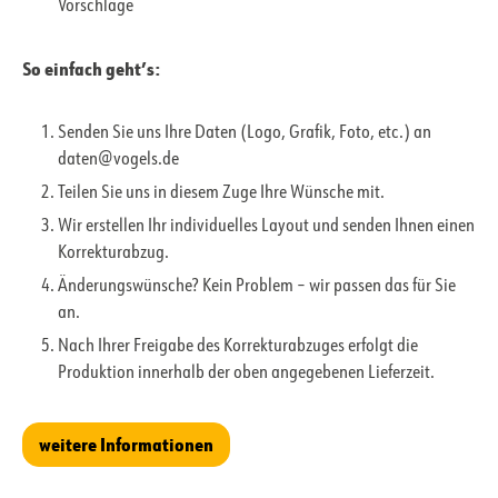
Vorschläge
So einfach geht’s:
Senden Sie uns Ihre Daten (Logo, Grafik, Foto, etc.) an
daten@vogels.de
Teilen Sie uns in diesem Zuge Ihre Wünsche mit.
Wir erstellen Ihr individuelles Layout und senden Ihnen einen
Korrekturabzug.
Änderungswünsche? Kein Problem – wir passen das für Sie
an.
Nach Ihrer Freigabe des Korrekturabzuges erfolgt die
Produktion innerhalb der oben angegebenen Lieferzeit.
weitere Informationen