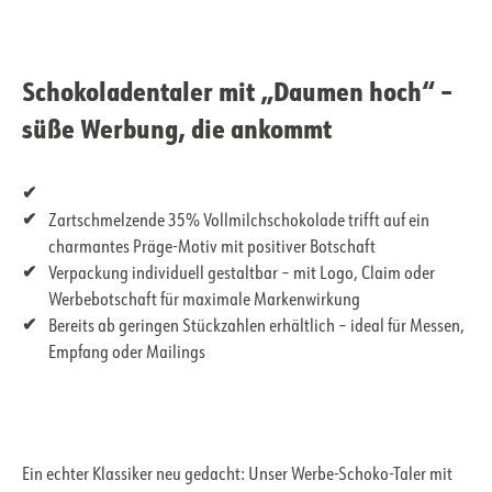
Schokoladentaler mit „Daumen hoch“ –
süße Werbung, die ankommt
Zartschmelzende 35% Vollmilchschokolade trifft auf ein
charmantes Präge-Motiv mit positiver Botschaft
Verpackung individuell gestaltbar – mit Logo, Claim oder
Werbebotschaft für maximale Markenwirkung
Bereits ab geringen Stückzahlen erhältlich – ideal für Messen,
Empfang oder Mailings
Ein echter Klassiker neu gedacht: Unser Werbe-Schoko-Taler mit