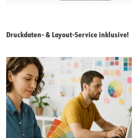
Druckdaten- & Layout-Service inklusive!