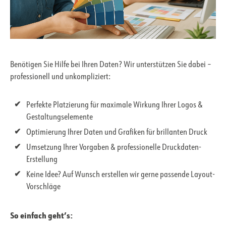
Benötigen Sie Hilfe bei Ihren Daten? Wir unterstützen Sie dabei –
professionell und unkompliziert:
Perfekte Platzierung für maximale Wirkung Ihrer Logos &
Gestaltungselemente
Optimierung Ihrer Daten und Grafiken für brillanten Druck
Umsetzung Ihrer Vorgaben & professionelle Druckdaten-
Erstellung
Keine Idee? Auf Wunsch erstellen wir gerne passende Layout-
Vorschläge
So einfach geht’s: