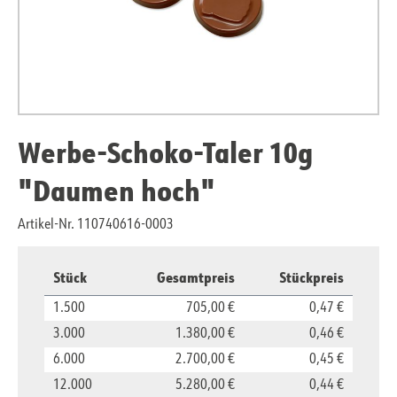
Werbe-Schoko-Taler 10g
"Daumen hoch"
Artikel-Nr. 110740616-0003
Stück
Gesamtpreis
Stückpreis
1.500
705,00 €
0,47 €
3.000
1.380,00 €
0,46 €
6.000
2.700,00 €
0,45 €
12.000
5.280,00 €
0,44 €