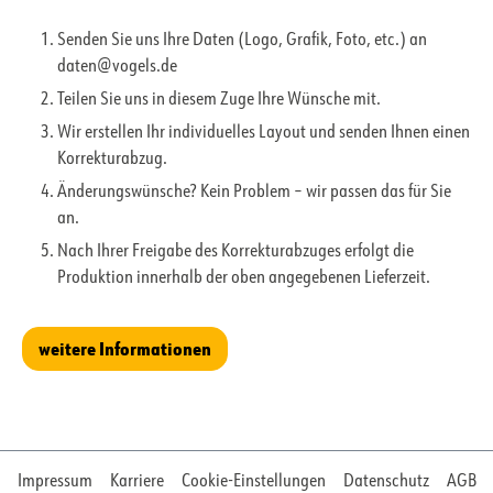
Senden Sie uns Ihre Daten (Logo, Grafik, Foto, etc.) an
daten@vogels.de
Teilen Sie uns in diesem Zuge Ihre Wünsche mit.
Wir erstellen Ihr individuelles Layout und senden Ihnen einen
Korrekturabzug.
Änderungswünsche? Kein Problem – wir passen das für Sie
an.
Nach Ihrer Freigabe des Korrekturabzuges erfolgt die
Produktion innerhalb der oben angegebenen Lieferzeit.
weitere Informationen
Impressum
Karriere
Cookie-Einstellungen
Datenschutz
AGB