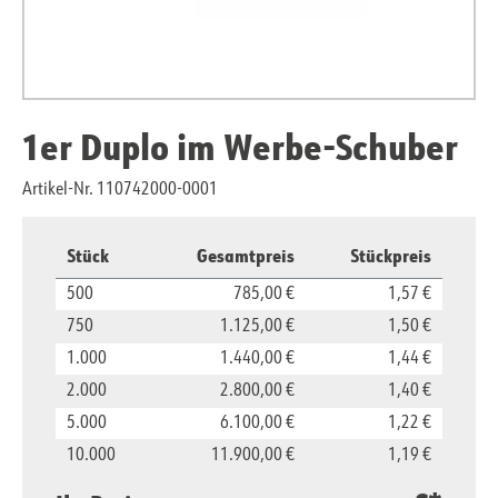
1er Duplo im Werbe-Schuber
Artikel-Nr. 110742000-0001
Stück
Gesamtpreis
Stückpreis
500
785,00 €
1,57 €
750
1.125,00 €
1,50 €
1.000
1.440,00 €
1,44 €
2.000
2.800,00 €
1,40 €
5.000
6.100,00 €
1,22 €
10.000
11.900,00 €
1,19 €