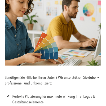
Benötigen Sie Hilfe bei Ihren Daten? Wir unterstützen Sie dabei –
professionell und unkompliziert:
Perfekte Platzierung für maximale Wirkung Ihrer Logos &
Gestaltungselemente