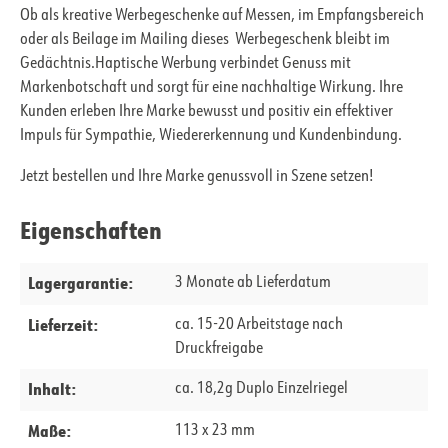
Ob als kreative Werbegeschenke auf Messen, im Empfangsbereich
oder als Beilage im Mailing dieses Werbegeschenk bleibt im
Gedächtnis.Haptische Werbung verbindet Genuss mit
Markenbotschaft und sorgt für eine nachhaltige Wirkung.
Ihre
Kunden erleben Ihre Marke bewusst und positiv ein effektiver
Impuls für Sympathie, Wiedererkennung und Kundenbindung.
Jetzt bestellen und Ihre Marke genussvoll in Szene setzen!
Eigenschaften
Lagergarantie:
3 Monate ab Lieferdatum
Lieferzeit:
ca. 15-20 Arbeitstage nach
Druckfreigabe
Inhalt:
ca. 18,2g Duplo Einzelriegel
Maße:
113 x 23 mm