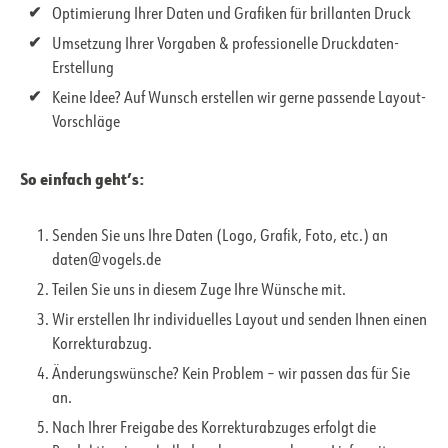
Optimierung Ihrer Daten und Grafiken für brillanten Druck
Umsetzung Ihrer Vorgaben & professionelle Druckdaten-
Erstellung
Keine Idee? Auf Wunsch erstellen wir gerne passende Layout-
Vorschläge
So einfach geht’s:
Senden Sie uns Ihre Daten (Logo, Grafik, Foto, etc.) an
daten@vogels.de
Teilen Sie uns in diesem Zuge Ihre Wünsche mit.
Wir erstellen Ihr individuelles Layout und senden Ihnen einen
Korrekturabzug.
Änderungswünsche? Kein Problem – wir passen das für Sie
an.
Nach Ihrer Freigabe des Korrekturabzuges erfolgt die