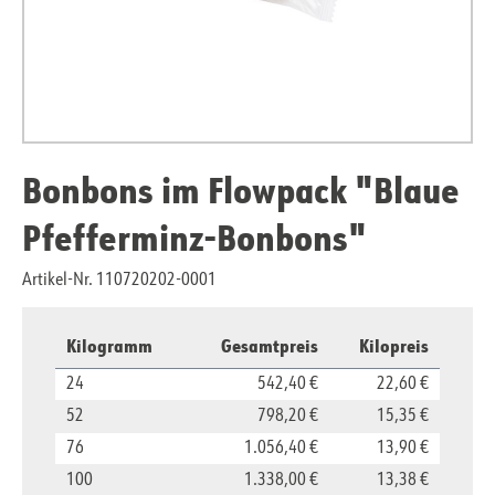
Bonbons im Flowpack "Blaue
Pfefferminz-Bonbons"
Artikel-Nr. 110720202-0001
Kilogramm
Gesamtpreis
Kilopreis
24
542,40 €
22,60 €
52
798,20 €
15,35 €
76
1.056,40 €
13,90 €
100
1.338,00 €
13,38 €