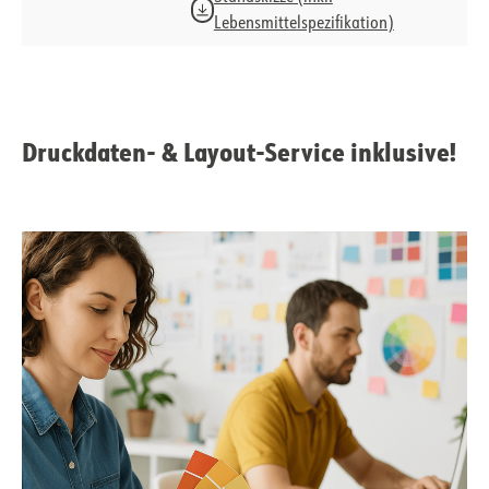
Lebensmittelspezifikation)
Druckdaten- & Layout-Service inklusive!