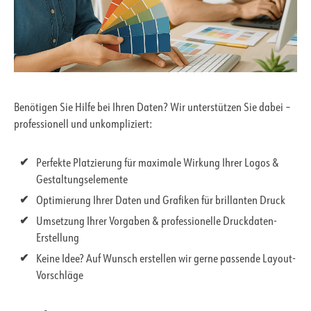
Benötigen Sie Hilfe bei Ihren Daten? Wir unterstützen Sie dabei –
professionell und unkompliziert:
Perfekte Platzierung für maximale Wirkung Ihrer Logos &
Gestaltungselemente
Optimierung Ihrer Daten und Grafiken für brillanten Druck
Umsetzung Ihrer Vorgaben & professionelle Druckdaten-
Erstellung
Keine Idee? Auf Wunsch erstellen wir gerne passende Layout-
Vorschläge