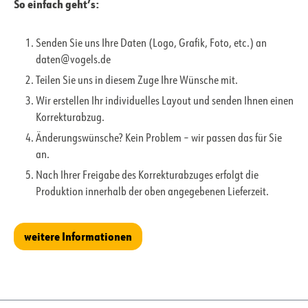
So einfach geht’s:
Senden Sie uns Ihre Daten (Logo, Grafik, Foto, etc.) an
daten@vogels.de
Teilen Sie uns in diesem Zuge Ihre Wünsche mit.
Wir erstellen Ihr individuelles Layout und senden Ihnen einen
Korrekturabzug.
Änderungswünsche? Kein Problem – wir passen das für Sie
an.
Nach Ihrer Freigabe des Korrekturabzuges erfolgt die
Produktion innerhalb der oben angegebenen Lieferzeit.
weitere Informationen