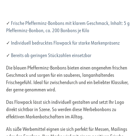
✓
Frische Pfefferminz-Bonbons mit klarem Geschmack, Inhalt: 5 g
Pfefferminz-Bonbon, ca. 200 Bonbons je Kilo
✓
Individuell bedrucktes Flowpack für starke Markenpräsenz
✓
Bereits ab geringen Stückzahlen einsetzbar
Die blauen Pfefferminz-Bonbons bieten einen angenehm frischen
Geschmack und sorgen für ein sauberes, langanhaltendes
Frischegefühl. Ideal für zwischendurch und ein beliebter Klassiker,
der gerne genommen wird.
Das Flowpack lässt sich individuell gestalten und setzt Ihr Logo
direkt sichtbar in Szene. So werden diese Werbebonbons zu
effektiven Markenbotschaftern im Alltag.
Als süße Werbemittel eignen sie sich perfekt für Messen, Mailings