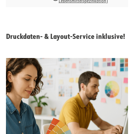
Lebensmittelspezifikation)
Druckdaten- & Layout-Service inklusive!