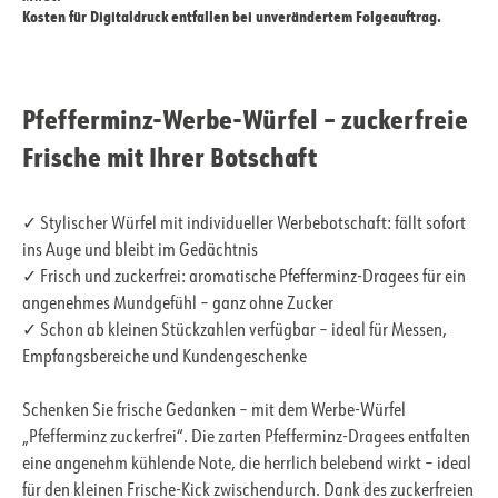
Kosten für Digitaldruck entfallen bei unverändertem Folgeauftrag.
Pfefferminz-Werbe-Würfel – zuckerfreie
Frische mit Ihrer Botschaft
✓ Stylischer Würfel mit individueller Werbebotschaft: fällt sofort
ins Auge und bleibt im Gedächtnis
✓ Frisch und zuckerfrei: aromatische Pfefferminz-Dragees für ein
angenehmes Mundgefühl – ganz ohne Zucker
✓ Schon ab kleinen Stückzahlen verfügbar – ideal für Messen,
Empfangsbereiche und Kundengeschenke
Schenken Sie frische Gedanken – mit dem Werbe-Würfel
„Pfefferminz zuckerfrei“. Die zarten Pfefferminz-Dragees entfalten
eine angenehm kühlende Note, die herrlich belebend wirkt – ideal
für den kleinen Frische-Kick zwischendurch. Dank des zuckerfreien