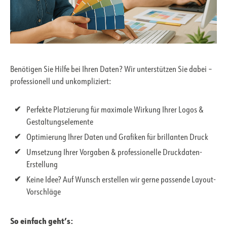
Benötigen Sie Hilfe bei Ihren Daten? Wir unterstützen Sie dabei –
professionell und unkompliziert:
Perfekte Platzierung für maximale Wirkung Ihrer Logos &
Gestaltungselemente
Optimierung Ihrer Daten und Grafiken für brillanten Druck
Umsetzung Ihrer Vorgaben & professionelle Druckdaten-
Erstellung
Keine Idee? Auf Wunsch erstellen wir gerne passende Layout-
Vorschläge
So einfach geht’s: