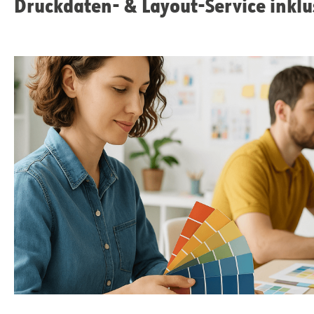
Druckdaten- & Layout-Service inklu