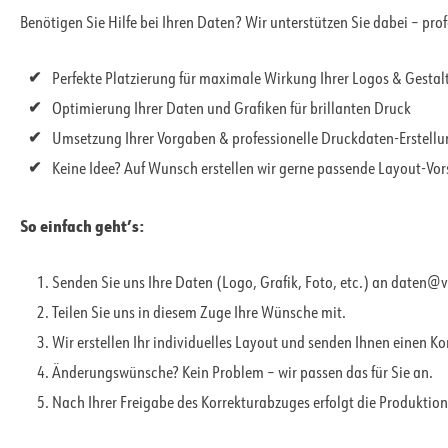
Benötigen Sie Hilfe bei Ihren Daten? Wir unterstützen Sie dabei – pro
Perfekte Platzierung für maximale Wirkung Ihrer Logos & Gesta
Optimierung Ihrer Daten und Grafiken für brillanten Druck
Umsetzung Ihrer Vorgaben & professionelle Druckdaten-Erstell
Keine Idee? Auf Wunsch erstellen wir gerne passende Layout-Vo
So einfach geht’s:
Senden Sie uns Ihre Daten (Logo, Grafik, Foto, etc.) an daten@
Teilen Sie uns in diesem Zuge Ihre Wünsche mit.
Wir erstellen Ihr individuelles Layout und senden Ihnen einen K
Änderungswünsche? Kein Problem – wir passen das für Sie an.
Nach Ihrer Freigabe des Korrekturabzuges erfolgt die Produktion