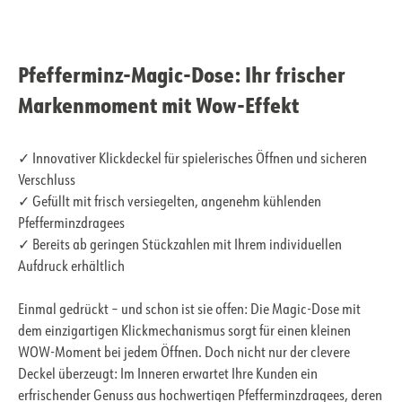
Pfefferminz-Magic-Dose: Ihr frischer
Markenmoment mit Wow-Effekt
✓ Innovativer Klickdeckel für spielerisches Öffnen und sicheren
Verschluss
✓ Gefüllt mit frisch versiegelten, angenehm kühlenden
Pfefferminzdragees
✓ Bereits ab geringen Stückzahlen mit Ihrem individuellen
Aufdruck erhältlich
Einmal gedrückt – und schon ist sie offen: Die Magic-Dose mit
dem einzigartigen Klickmechanismus sorgt für einen kleinen
WOW-Moment bei jedem Öffnen. Doch nicht nur der clevere
Deckel überzeugt: Im Inneren erwartet Ihre Kunden ein
erfrischender Genuss aus hochwertigen Pfefferminzdragees, deren