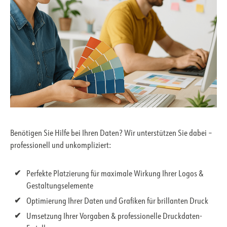
Benötigen Sie Hilfe bei Ihren Daten? Wir unterstützen Sie dabei –
professionell und unkompliziert:
Perfekte Platzierung für maximale Wirkung Ihrer Logos &
Gestaltungselemente
Optimierung Ihrer Daten und Grafiken für brillanten Druck
Umsetzung Ihrer Vorgaben & professionelle Druckdaten-