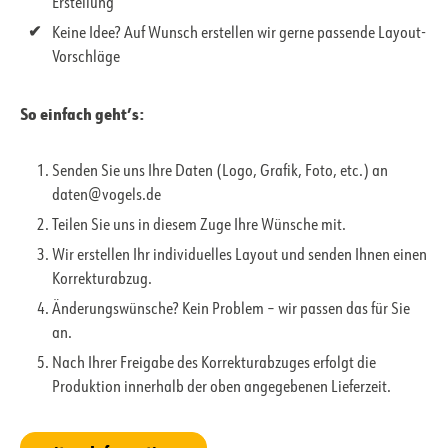
Erstellung
Keine Idee? Auf Wunsch erstellen wir gerne passende Layout-
Vorschläge
So einfach geht’s:
Senden Sie uns Ihre Daten (Logo, Grafik, Foto, etc.) an
daten@vogels.de
Teilen Sie uns in diesem Zuge Ihre Wünsche mit.
Wir erstellen Ihr individuelles Layout und senden Ihnen einen
Korrekturabzug.
Änderungswünsche? Kein Problem – wir passen das für Sie
an.
Nach Ihrer Freigabe des Korrekturabzuges erfolgt die
Produktion innerhalb der oben angegebenen Lieferzeit.