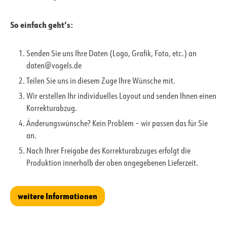
So einfach geht’s:
Senden Sie uns Ihre Daten (Logo, Grafik, Foto, etc.) an
daten@vogels.de
Teilen Sie uns in diesem Zuge Ihre Wünsche mit.
Wir erstellen Ihr individuelles Layout und senden Ihnen einen
Korrekturabzug.
Änderungswünsche? Kein Problem – wir passen das für Sie
an.
Nach Ihrer Freigabe des Korrekturabzuges erfolgt die
Produktion innerhalb der oben angegebenen Lieferzeit.
weitere Informationen