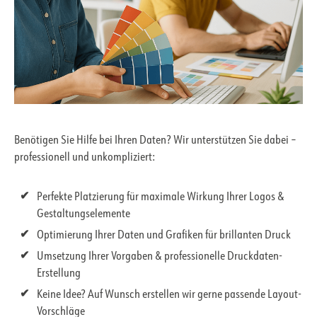
Benötigen Sie Hilfe bei Ihren Daten? Wir unterstützen Sie dabei –
professionell und unkompliziert:
Perfekte Platzierung für maximale Wirkung Ihrer Logos &
Gestaltungselemente
Optimierung Ihrer Daten und Grafiken für brillanten Druck
Umsetzung Ihrer Vorgaben & professionelle Druckdaten-
Erstellung
Keine Idee? Auf Wunsch erstellen wir gerne passende Layout-
Vorschläge