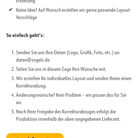
Erstellung
Keine Idee? Auf Wunsch erstellen wir gerne passende Layout-
Vorschläge
So einfach geht’s:
Senden Sie uns Ihre Daten (Logo, Grafik, Foto, etc.) an
daten@vogels.de
Teilen Sie uns in diesem Zuge Ihre Wünsche mit.
Wir erstellen Ihr individuelles Layout und senden Ihnen einen
Korrekturabzug.
Änderungswünsche? Kein Problem – wir passen das für Sie
an.
Nach Ihrer Freigabe des Korrekturabzuges erfolgt die
Produktion innerhalb der oben angegebenen Lieferzeit.