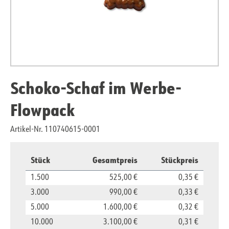
Schoko-Schaf im Werbe-
Flowpack
Artikel-Nr. 110740615-0001
Stück
Gesamtpreis
Stückpreis
1.500
525,00 €
0,35 €
3.000
990,00 €
0,33 €
5.000
1.600,00 €
0,32 €
10.000
3.100,00 €
0,31 €