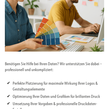
Benötigen Sie Hilfe bei Ihren Daten? Wir unterstützen Sie dabei –
professionell und unkompliziert:
Perfekte Platzierung für maximale Wirkung Ihrer Logos &
Gestaltungselemente
Optimierung Ihrer Daten und Grafiken für brillanten Druck
Umsetzung Ihrer Vorgaben & professionelle Druckdaten-