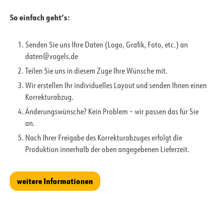
So einfach geht’s:
Senden Sie uns Ihre Daten (Logo, Grafik, Foto, etc.) an
daten@vogels.de
Teilen Sie uns in diesem Zuge Ihre Wünsche mit.
Wir erstellen Ihr individuelles Layout und senden Ihnen einen
Korrekturabzug.
Änderungswünsche? Kein Problem – wir passen das für Sie
an.
Nach Ihrer Freigabe des Korrekturabzuges erfolgt die
Produktion innerhalb der oben angegebenen Lieferzeit.
weitere Informationen