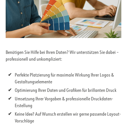
Benötigen Sie Hilfe bei Ihren Daten? Wir unterstützen Sie dabei –
professionell und unkompliziert:
Perfekte Platzierung für maximale Wirkung Ihrer Logos &
Gestaltungselemente
Optimierung Ihrer Daten und Grafiken für brillanten Druck
Umsetzung Ihrer Vorgaben & professionelle Druckdaten-
Erstellung
Keine Idee? Auf Wunsch erstellen wir gerne passende Layout-
Vorschläge