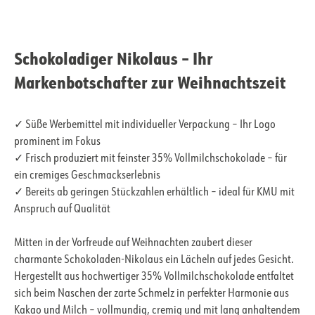
Schokoladiger Nikolaus – Ihr
Markenbotschafter zur Weihnachtszeit
✓ Süße Werbemittel mit individueller Verpackung – Ihr Logo
prominent im Fokus
✓ Frisch produziert mit feinster 35% Vollmilchschokolade – für
ein cremiges Geschmackserlebnis
✓ Bereits ab geringen Stückzahlen erhältlich – ideal für KMU mit
Anspruch auf Qualität
Mitten in der Vorfreude auf Weihnachten zaubert dieser
charmante Schokoladen-Nikolaus ein Lächeln auf jedes Gesicht.
Hergestellt aus hochwertiger 35% Vollmilchschokolade entfaltet
sich beim Naschen der zarte Schmelz in perfekter Harmonie aus
Kakao und Milch – vollmundig, cremig und mit lang anhaltendem