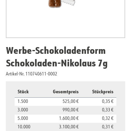
Werbe-Schokoladenform
Schokoladen-Nikolaus 7g
Artikel-Nr. 110740611-0002
Stück
Gesamtpreis
Stückpreis
1.500
525,00 €
0,35 €
3.000
990,00 €
0,33 €
5.000
1.600,00 €
0,32 €
10.000
3.100,00 €
0,31 €