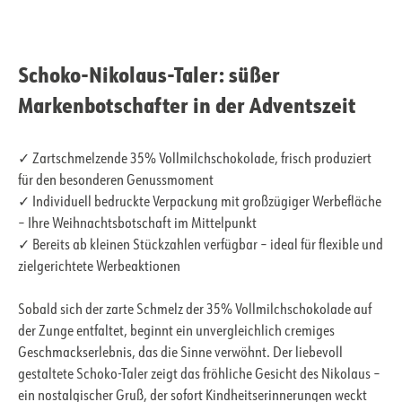
Schoko-Nikolaus-Taler: süßer
Markenbotschafter in der Adventszeit
✓ Zartschmelzende 35% Vollmilchschokolade, frisch produziert
für den besonderen Genussmoment
✓ Individuell bedruckte Verpackung mit großzügiger Werbefläche
– Ihre Weihnachtsbotschaft im Mittelpunkt
✓ Bereits ab kleinen Stückzahlen verfügbar – ideal für flexible und
zielgerichtete Werbeaktionen
Sobald sich der zarte Schmelz der 35% Vollmilchschokolade auf
der Zunge entfaltet, beginnt ein unvergleichlich cremiges
Geschmackserlebnis, das die Sinne verwöhnt. Der liebevoll
gestaltete Schoko-Taler zeigt das fröhliche Gesicht des Nikolaus –
ein nostalgischer Gruß, der sofort Kindheitserinnerungen weckt