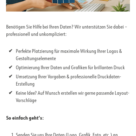
Benötigen Sie Hilfe bei Ihren Daten? Wir unterstützen Sie dabei –
professionell und unkompliziert:
Perfekte Platzierung für maximale Wirkung Ihrer Logos &
Gestaltungselemente
Optimierung Ihrer Daten und Grafiken für brillanten Druck
Umsetzung Ihrer Vorgaben & professionelle Druckdaten-
Erstellung
Keine Idee? Auf Wunsch erstellen wir gerne passende Layout-
Vorschläge
So einfach geht’s:
Senden Sie uns Ihre Daten (Logo, Grafik, Foto, etc.) an