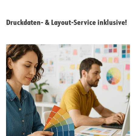
Druckdaten- & Layout-Service inklusive!