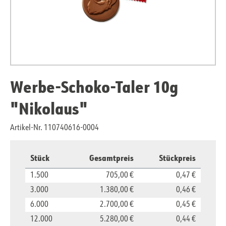
Werbe-Schoko-Taler 10g
"Nikolaus"
Artikel-Nr. 110740616-0004
Stück
Gesamtpreis
Stückpreis
1.500
705,00 €
0,47 €
3.000
1.380,00 €
0,46 €
6.000
2.700,00 €
0,45 €
12.000
5.280,00 €
0,44 €