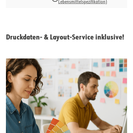
Lebensmittelspezifikation)
Druckdaten- & Layout-Service inklusive!