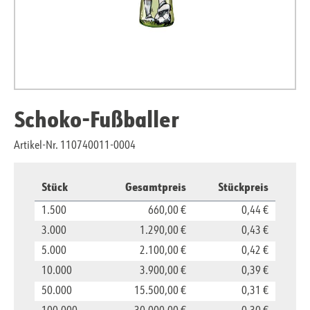
Schoko-Fußballer
Artikel-Nr. 110740011-0004
Stück
Gesamtpreis
Stückpreis
1.500
660,00 €
0,44 €
3.000
1.290,00 €
0,43 €
5.000
2.100,00 €
0,42 €
10.000
3.900,00 €
0,39 €
50.000
15.500,00 €
0,31 €