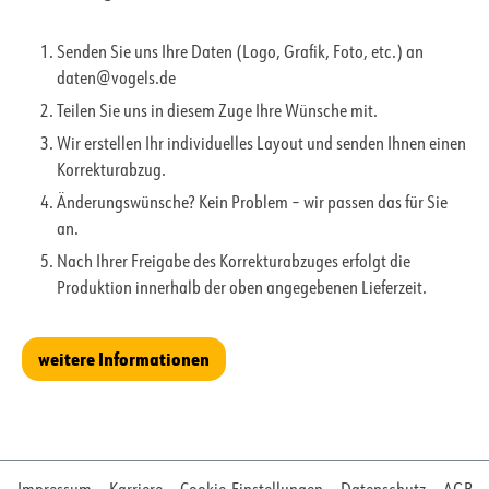
Senden Sie uns Ihre Daten (Logo, Grafik, Foto, etc.) an
daten@vogels.de
Teilen Sie uns in diesem Zuge Ihre Wünsche mit.
Wir erstellen Ihr individuelles Layout und senden Ihnen einen
Korrekturabzug.
Änderungswünsche? Kein Problem – wir passen das für Sie
an.
Nach Ihrer Freigabe des Korrekturabzuges erfolgt die
Produktion innerhalb der oben angegebenen Lieferzeit.
weitere Informationen