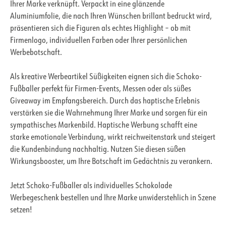
Ihrer Marke verknüpft. Verpackt in eine glänzende
Aluminiumfolie, die nach Ihren Wünschen brillant bedruckt wird,
präsentieren sich die Figuren als echtes Highlight – ob mit
Firmenlogo, individuellen Farben oder Ihrer persönlichen
Werbebotschaft.
Als kreative Werbeartikel Süßigkeiten eignen sich die Schoko-
Fußballer perfekt für Firmen-Events, Messen oder als süßes
Giveaway im Empfangsbereich. Durch das haptische Erlebnis
verstärken sie die Wahrnehmung Ihrer Marke und sorgen für ein
sympathisches Markenbild. Haptische Werbung schafft eine
starke emotionale Verbindung, wirkt reichweitenstark und steigert
die Kundenbindung nachhaltig. Nutzen Sie diesen süßen
Wirkungsbooster, um Ihre Botschaft im Gedächtnis zu verankern.
Jetzt Schoko-Fußballer als individuelles Schokolade
Werbegeschenk bestellen und Ihre Marke unwiderstehlich in Szene
setzen!