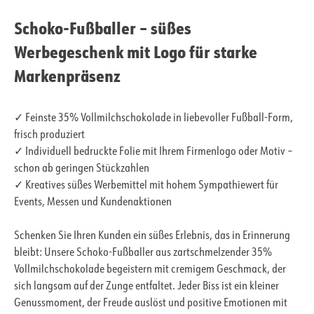
Schoko-Fußballer – süßes
Werbegeschenk mit Logo für starke
Markenpräsenz
✓ Feinste 35% Vollmilchschokolade in liebevoller Fußball-Form,
frisch produziert
✓ Individuell bedruckte Folie mit Ihrem Firmenlogo oder Motiv –
schon ab geringen Stückzahlen
✓ Kreatives süßes Werbemittel mit hohem Sympathiewert für
Events, Messen und Kundenaktionen
Schenken Sie Ihren Kunden ein süßes Erlebnis, das in Erinnerung
bleibt: Unsere Schoko-Fußballer aus zartschmelzender 35%
Vollmilchschokolade begeistern mit cremigem Geschmack, der
sich langsam auf der Zunge entfaltet. Jeder Biss ist ein kleiner
Genussmoment, der Freude auslöst und positive Emotionen mit