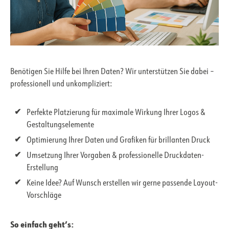
Benötigen Sie Hilfe bei Ihren Daten? Wir unterstützen Sie dabei –
professionell und unkompliziert:
Perfekte Platzierung für maximale Wirkung Ihrer Logos &
Gestaltungselemente
Optimierung Ihrer Daten und Grafiken für brillanten Druck
Umsetzung Ihrer Vorgaben & professionelle Druckdaten-
Erstellung
Keine Idee? Auf Wunsch erstellen wir gerne passende Layout-
Vorschläge
So einfach geht’s: