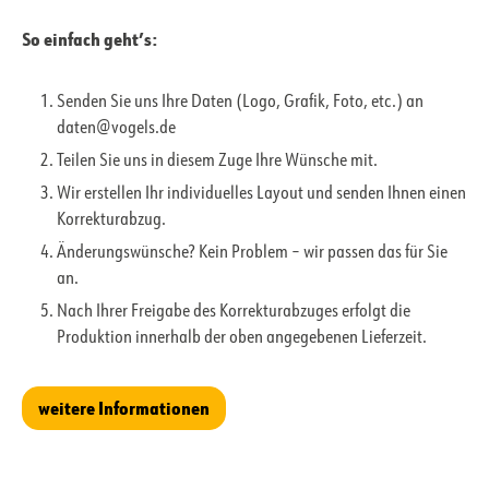
So einfach geht’s:
Senden Sie uns Ihre Daten (Logo, Grafik, Foto, etc.) an
daten@vogels.de
Teilen Sie uns in diesem Zuge Ihre Wünsche mit.
Wir erstellen Ihr individuelles Layout und senden Ihnen einen
Korrekturabzug.
Änderungswünsche? Kein Problem – wir passen das für Sie
an.
Nach Ihrer Freigabe des Korrekturabzuges erfolgt die
Produktion innerhalb der oben angegebenen Lieferzeit.
weitere Informationen