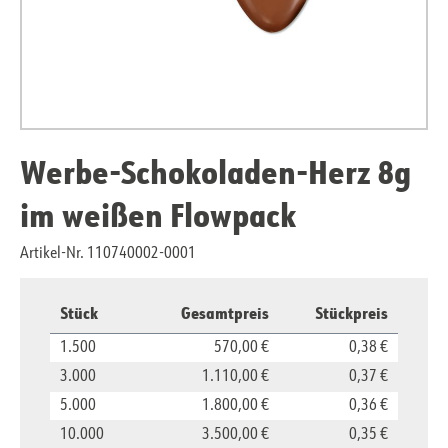
Werbe-Schokoladen-Herz 8g
im weißen Flowpack
Artikel-Nr. 110740002-0001
Stück
Gesamtpreis
Stückpreis
1.500
570,00 €
0,38 €
3.000
1.110,00 €
0,37 €
5.000
1.800,00 €
0,36 €
10.000
3.500,00 €
0,35 €