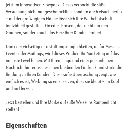
jetzt im innovativen Flowpack. Dieses verpackt die süße
Versuchung nicht nur geschmacklich, sondern auch visuell perfekt
– auf der großzügigen Fläche lässt sich Ihre Werbebotschaft
individuell gestalten. Ein edles Präsent, das nicht nur den
Gaumen, sondern auch das Herz Ihrer Kunden erobert.
Dank der vielseitigen Gestaltungsmöglichkeiten, ob für Messen,
Events oder Mailings, wird dieses Produkt Ihr Marketing auf das
nächste Level heben. Mit Ihrem Logo und einer persönlichen
Nachricht hinterlässt es einen bleibenden Eindruck und stärkt die
Bindung zu Ihren Kunden. Diese süße Überraschung zeigt, wie
einfach es ist, Werbung so einzusetzen, dass sie bleibt – im Kopf
und im Herzen.
Jetzt bestellen und Ihre Marke auf süße Weise ins Rampenlicht
stellen!
Eigenschaften