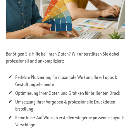
Benötigen Sie Hilfe bei Ihren Daten? Wir unterstützen Sie dabei –
professionell und unkompliziert:
Perfekte Platzierung für maximale Wirkung Ihrer Logos &
Gestaltungselemente
Optimierung Ihrer Daten und Grafiken für brillanten Druck
Umsetzung Ihrer Vorgaben & professionelle Druckdaten-
Erstellung
Keine Idee? Auf Wunsch erstellen wir gerne passende Layout-
Vorschläge