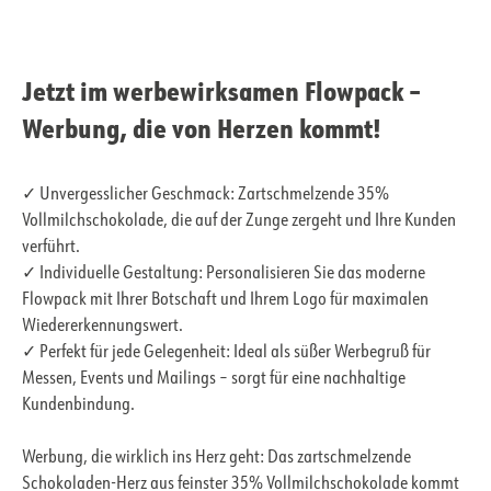
Jetzt im werbewirksamen Flowpack –
Werbung, die von Herzen kommt!
✓ Unvergesslicher Geschmack: Zartschmelzende 35%
Vollmilchschokolade, die auf der Zunge zergeht und Ihre Kunden
verführt.
✓ Individuelle Gestaltung: Personalisieren Sie das moderne
Flowpack mit Ihrer Botschaft und Ihrem Logo für maximalen
Wiedererkennungswert.
✓ Perfekt für jede Gelegenheit: Ideal als süßer Werbegruß für
Messen, Events und Mailings – sorgt für eine nachhaltige
Kundenbindung.
Werbung, die wirklich ins Herz geht: Das zartschmelzende
Schokoladen-Herz aus feinster 35% Vollmilchschokolade kommt