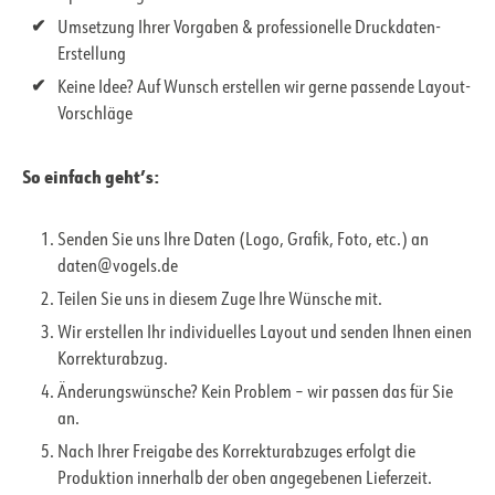
Umsetzung Ihrer Vorgaben & professionelle Druckdaten-
Erstellung
Keine Idee? Auf Wunsch erstellen wir gerne passende Layout-
Vorschläge
So einfach geht’s:
Senden Sie uns Ihre Daten (Logo, Grafik, Foto, etc.) an
daten@vogels.de
Teilen Sie uns in diesem Zuge Ihre Wünsche mit.
Wir erstellen Ihr individuelles Layout und senden Ihnen einen
Korrekturabzug.
Änderungswünsche? Kein Problem – wir passen das für Sie
an.
Nach Ihrer Freigabe des Korrekturabzuges erfolgt die
Produktion innerhalb der oben angegebenen Lieferzeit.