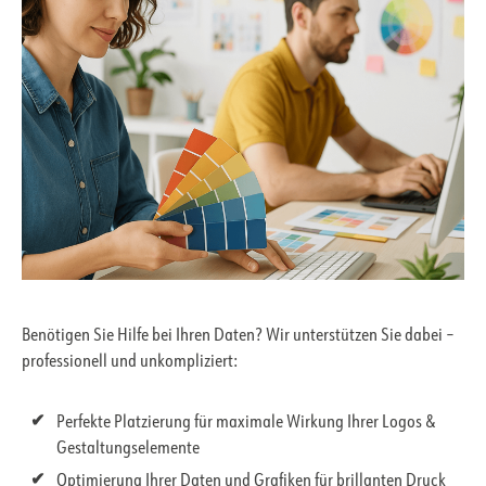
Benötigen Sie Hilfe bei Ihren Daten? Wir unterstützen Sie dabei –
professionell und unkompliziert:
Perfekte Platzierung für maximale Wirkung Ihrer Logos &
Gestaltungselemente
Optimierung Ihrer Daten und Grafiken für brillanten Druck