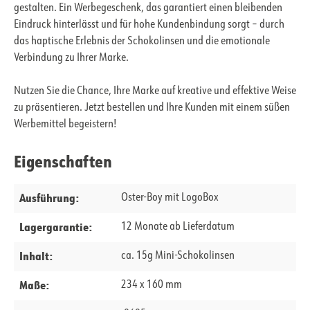
gestalten. Ein Werbegeschenk, das garantiert einen bleibenden
Eindruck hinterlässt und für hohe Kundenbindung sorgt – durch
das haptische Erlebnis der Schokolinsen und die emotionale
Verbindung zu Ihrer Marke.
Nutzen Sie die Chance, Ihre Marke auf kreative und effektive Weise
zu präsentieren. Jetzt bestellen und Ihre Kunden mit einem süßen
Werbemittel begeistern!
Eigenschaften
Ausführung:
Oster-Boy mit LogoBox
Lagergarantie:
12 Monate ab Lieferdatum
Inhalt:
ca. 15g Mini-Schokolinsen
Maße:
234 x 160 mm