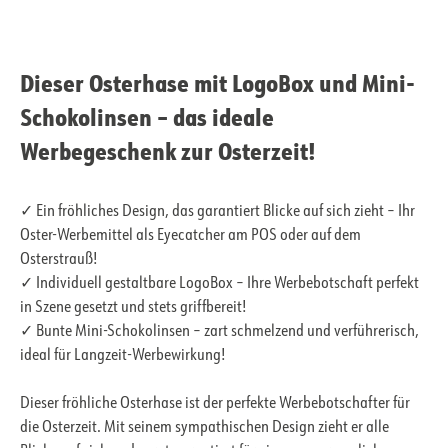
Dieser Osterhase mit LogoBox und Mini-
Schokolinsen – das ideale
Werbegeschenk zur Osterzeit!
✓ Ein fröhliches Design, das garantiert Blicke auf sich zieht – Ihr
Oster-Werbemittel als Eyecatcher am POS oder auf dem
Osterstrauß!
✓ Individuell gestaltbare LogoBox – Ihre Werbebotschaft perfekt
in Szene gesetzt und stets griffbereit!
✓ Bunte Mini-Schokolinsen – zart schmelzend und verführerisch,
ideal für Langzeit-Werbewirkung!
Dieser fröhliche Osterhase ist der perfekte Werbebotschafter für
die Osterzeit. Mit seinem sympathischen Design zieht er alle