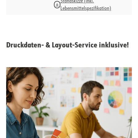
Standskizze (inkl.
Lebensmittelspezifikation)
Druckdaten- & Layout-Service inklusive!