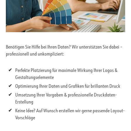
Benötigen Sie Hilfe bei Ihren Daten? Wir unterstützen Sie dabei –
professionell und unkompliziert:
Perfekte Platzierung für maximale Wirkung Ihrer Logos &
Gestaltungselemente
Optimierung Ihrer Daten und Grafiken für brillanten Druck
Umsetzung Ihrer Vorgaben & professionelle Druckdaten-
Erstellung
Keine Idee? Auf Wunsch erstellen wir gerne passende Layout-
Vorschläge