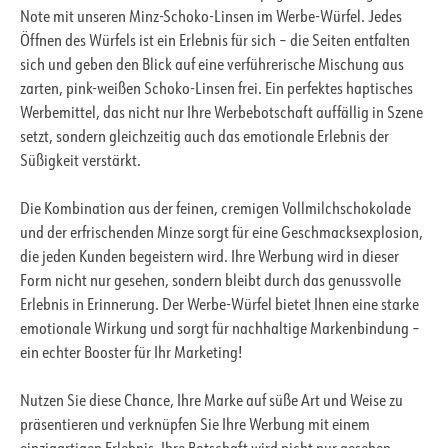
Note mit unseren Minz-Schoko-Linsen im Werbe-Würfel. Jedes
Öffnen des Würfels ist ein Erlebnis für sich – die Seiten entfalten
sich und geben den Blick auf eine verführerische Mischung aus
zarten, pink-weißen Schoko-Linsen frei. Ein perfektes haptisches
Werbemittel, das nicht nur Ihre Werbebotschaft auffällig in Szene
setzt, sondern gleichzeitig auch das emotionale Erlebnis der
Süßigkeit verstärkt.
Die Kombination aus der feinen, cremigen Vollmilchschokolade
und der erfrischenden Minze sorgt für eine Geschmacksexplosion,
die jeden Kunden begeistern wird. Ihre Werbung wird in dieser
Form nicht nur gesehen, sondern bleibt durch das genussvolle
Erlebnis in Erinnerung. Der Werbe-Würfel bietet Ihnen eine starke
emotionale Wirkung und sorgt für nachhaltige Markenbindung –
ein echter Booster für Ihr Marketing!
Nutzen Sie diese Chance, Ihre Marke auf süße Art und Weise zu
präsentieren und verknüpfen Sie Ihre Werbung mit einem