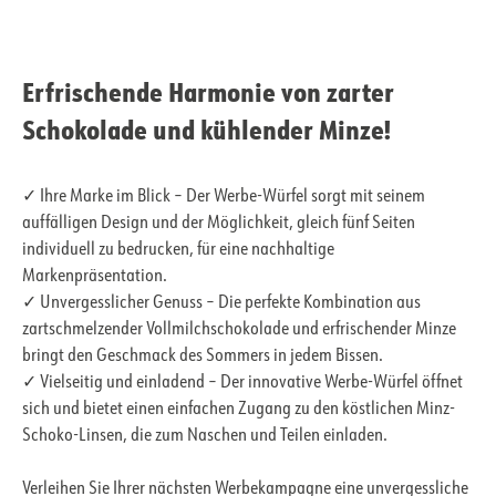
Erfrischende Harmonie von zarter
Schokolade und kühlender Minze!
✓ Ihre Marke im Blick – Der Werbe-Würfel sorgt mit seinem
auffälligen Design und der Möglichkeit, gleich fünf Seiten
individuell zu bedrucken, für eine nachhaltige
Markenpräsentation.
✓ Unvergesslicher Genuss – Die perfekte Kombination aus
zartschmelzender Vollmilchschokolade und erfrischender Minze
bringt den Geschmack des Sommers in jedem Bissen.
✓ Vielseitig und einladend – Der innovative Werbe-Würfel öffnet
sich und bietet einen einfachen Zugang zu den köstlichen Minz-
Schoko-Linsen, die zum Naschen und Teilen einladen.
Verleihen Sie Ihrer nächsten Werbekampagne eine unvergessliche