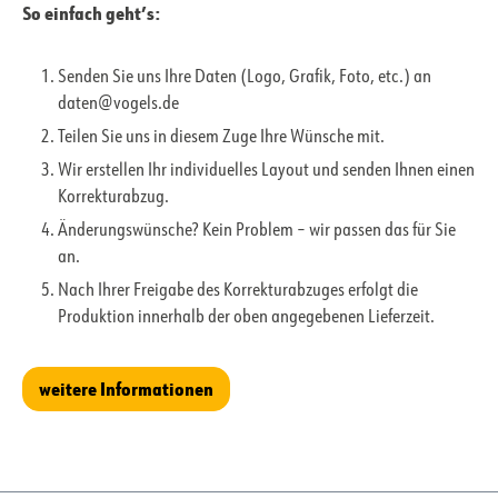
So einfach geht’s:
Senden Sie uns Ihre Daten (Logo, Grafik, Foto, etc.) an
daten@vogels.de
Teilen Sie uns in diesem Zuge Ihre Wünsche mit.
Wir erstellen Ihr individuelles Layout und senden Ihnen einen
Korrekturabzug.
Änderungswünsche? Kein Problem – wir passen das für Sie
an.
Nach Ihrer Freigabe des Korrekturabzuges erfolgt die
Produktion innerhalb der oben angegebenen Lieferzeit.
weitere Informationen