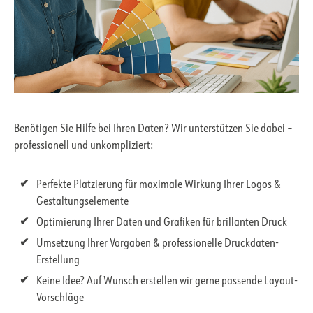
Benötigen Sie Hilfe bei Ihren Daten? Wir unterstützen Sie dabei –
professionell und unkompliziert:
Perfekte Platzierung für maximale Wirkung Ihrer Logos &
Gestaltungselemente
Optimierung Ihrer Daten und Grafiken für brillanten Druck
Umsetzung Ihrer Vorgaben & professionelle Druckdaten-
Erstellung
Keine Idee? Auf Wunsch erstellen wir gerne passende Layout-
Vorschläge