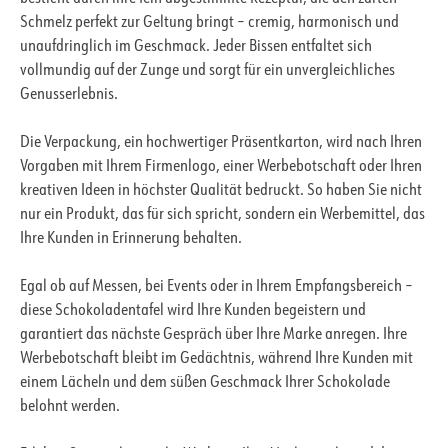
Schmelz perfekt zur Geltung bringt – cremig, harmonisch und
unaufdringlich im Geschmack. Jeder Bissen entfaltet sich
vollmundig auf der Zunge und sorgt für ein unvergleichliches
Genusserlebnis.
Die Verpackung, ein hochwertiger Präsentkarton, wird nach Ihren
Vorgaben mit Ihrem Firmenlogo, einer Werbebotschaft oder Ihren
kreativen Ideen in höchster Qualität bedruckt. So haben Sie nicht
nur ein Produkt, das für sich spricht, sondern ein Werbemittel, das
Ihre Kunden in Erinnerung behalten.
Egal ob auf Messen, bei Events oder in Ihrem Empfangsbereich –
diese Schokoladentafel wird Ihre Kunden begeistern und
garantiert das nächste Gespräch über Ihre Marke anregen. Ihre
Werbebotschaft bleibt im Gedächtnis, während Ihre Kunden mit
einem Lächeln und dem süßen Geschmack Ihrer Schokolade
belohnt werden.