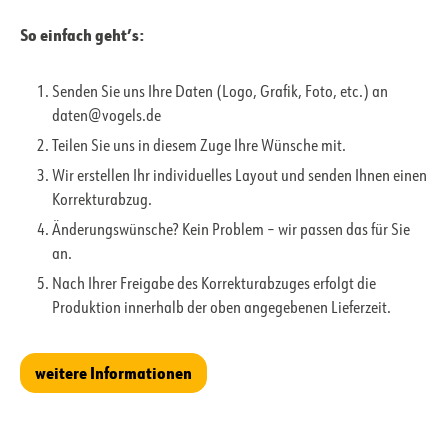
So einfach geht’s:
Senden Sie uns Ihre Daten (Logo, Grafik, Foto, etc.) an
daten@vogels.de
Teilen Sie uns in diesem Zuge Ihre Wünsche mit.
Wir erstellen Ihr individuelles Layout und senden Ihnen einen
Korrekturabzug.
Änderungswünsche? Kein Problem – wir passen das für Sie
an.
Nach Ihrer Freigabe des Korrekturabzuges erfolgt die
Produktion innerhalb der oben angegebenen Lieferzeit.
weitere Informationen