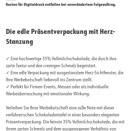
Kosten für Digitaldruck entfallen bei unverändertem Folgeauftrag.
Die edle Präsentverpackung mit Herz-
Stanzung
✓ Eine hochwertige 35% Vollmilchschokolade, die durch ihre
zarte Textur und den cremigen Schmelz begeistert.
✓ Eine edle Verpackung mit ausgestanztem Herz-Sichtfenster, die
Ihre Werbebotschaft liebevoll ins Zentrum stellt.
✓ Perfekt für Firmen-Events, Messen oder als individuelle
Werbeüberraschung mit emotionaler Wirkung.
Verleihen Sie Ihrer Werbebotschaft eine süße Note mit dieser
verführerischen Schokoladentafel in einer besonders eleganten
Präsentverpackung. Die feinste 35% Vollmilchschokolade, die mit
ihrem zarten Schmelz und dem ausgewogenen Verhältnis von