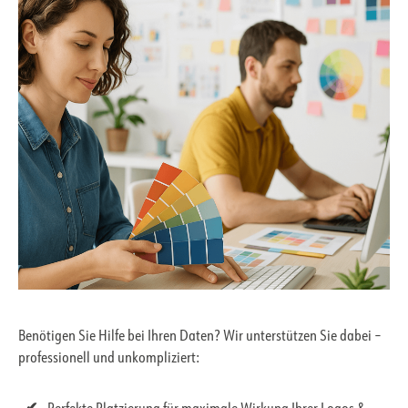
Benötigen Sie Hilfe bei Ihren Daten? Wir unterstützen Sie dabei –
professionell und unkompliziert: