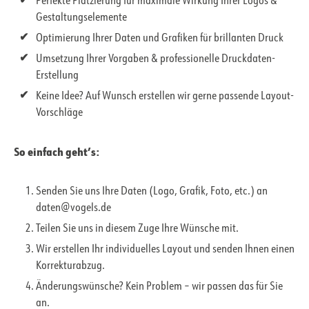
Perfekte Platzierung für maximale Wirkung Ihrer Logos &
Gestaltungselemente
Optimierung Ihrer Daten und Grafiken für brillanten Druck
Umsetzung Ihrer Vorgaben & professionelle Druckdaten-
Erstellung
Keine Idee? Auf Wunsch erstellen wir gerne passende Layout-
Vorschläge
So einfach geht’s:
Senden Sie uns Ihre Daten (Logo, Grafik, Foto, etc.) an
daten@vogels.de
Teilen Sie uns in diesem Zuge Ihre Wünsche mit.
Wir erstellen Ihr individuelles Layout und senden Ihnen einen
Korrekturabzug.
Änderungswünsche? Kein Problem – wir passen das für Sie
an.